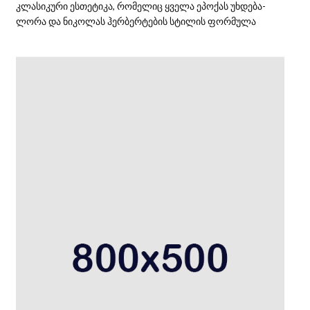
კლასიკური ესთეტიკა, რომელიც ყველა ეპოქას უხდება-
ლორა და ნიკოლას ჰერბერტების სტილის ფორმულა