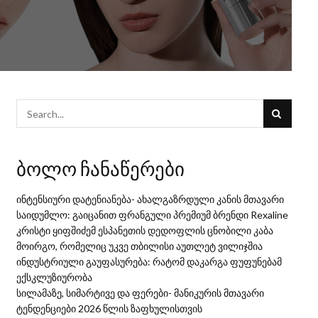
ბოლო ჩანაწერები
ინტენსიური დატენიანება- ახალგაზრდული კანის მთავარი
საიდუმლო: გაიცანით ფრანგული პრემიუმ ბრენდი Rexaline
კრისტი ყიფშიძემ ესპანეთის დედოფლის ცნობილი კაბა
მოირგო, რომელიც უკვე თბილისი აუთლეტ ვილიჯშია
ინდუსტრიული გაუფასურება: რატომ დაკარგა ფუფუნებამ
ექსკლუზიურობა
სილამაზე, სიმარტივე და ფერები- მანიკურის მთავარი
ტენდენციები 2026 წლის ზაფხულისთვის