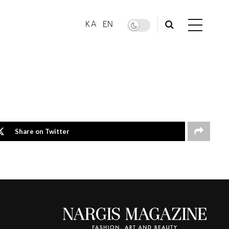
KA
EN
Share on Twitter