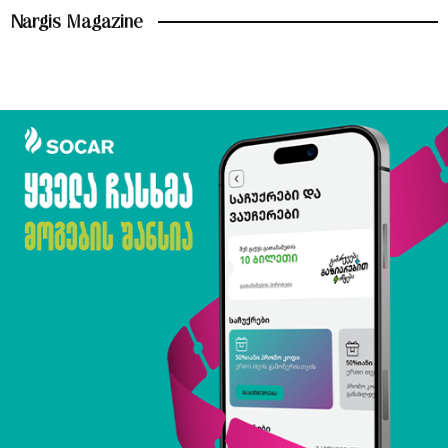
Nargis Magazine