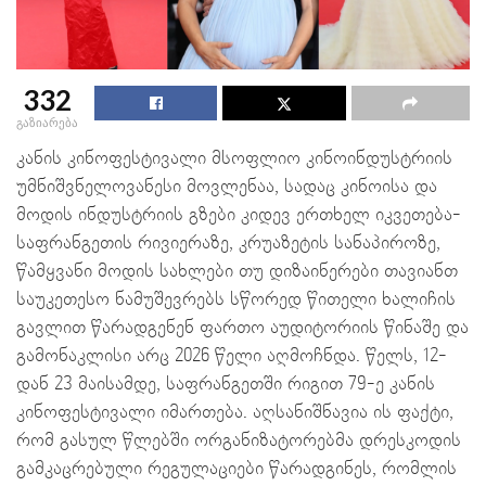
332
გაზიარება
კანის კინოფესტივალი მსოფლიო კინოინდუსტრიის
უმნიშვნელოვანესი მოვლენაა, სადაც კინოისა და
მოდის ინდუსტრიის გზები კიდევ ერთხელ იკვეთება-
საფრანგეთის რივიერაზე, კრუაზეტის სანაპიროზე,
წამყვანი მოდის სახლები თუ დიზაინერები თავიანთ
საუკეთესო ნამუშევრებს სწორედ წითელი ხალიჩის
გავლით წარადგენენ ფართო აუდიტორიის წინაშე და
გამონაკლისი არც 2026 წელი აღმოჩნდა. წელს, 12-
დან 23 მაისამდე, საფრანგეთში რიგით 79-ე კანის
კინოფესტივალი იმართება. აღსანიშნავია ის ფაქტი,
რომ გასულ წლებში ორგანიზატორებმა დრესკოდის
გამკაცრებული რეგულაციები წარადგინეს, რომლის