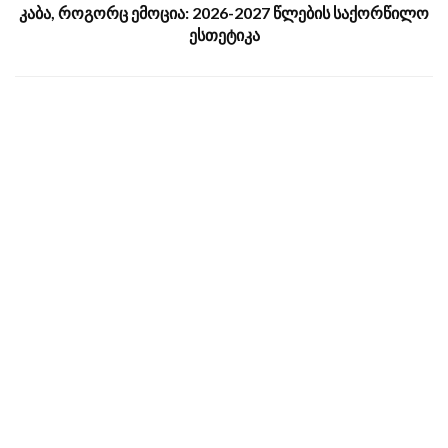
კაბა, როგორც ემოცია: 2026-2027 წლების საქორწილო
ესთეტიკა