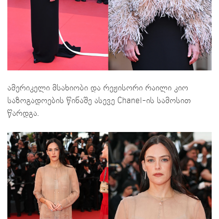
ამერიკელი მსახიობი და რეჟისორი რაილი კიო
საზოგადოების წინაშე ასევე Chanel-ის სამოსით
წარდგა.