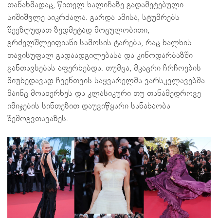
თანახმადაც, წითელ ხალიჩაზე გადამეტებული
სიშიშვლე აიკრძალა. გარდა ამისა, სტუმრებს
შეეზღუდათ ზედმეტად მოცულობითი,
გრძელშლეიფიანი სამოსის ტარება, რაც ხალხის
თავისუფალ გადაადგილებასა და კინოდარბაზში
განთავსებას აფერხებდა. თუმცა, მკაცრი ჩრჩოების
მიუხედავად ჩვენთვის საყვარელმა ვარსკვლავებმა
მაინც მოახერხეს და კლასიკური თუ თანამედროვე
იმიჯების სინთეზით დაუვიწყარი სანახაობა
შემოგვთავაზეს.