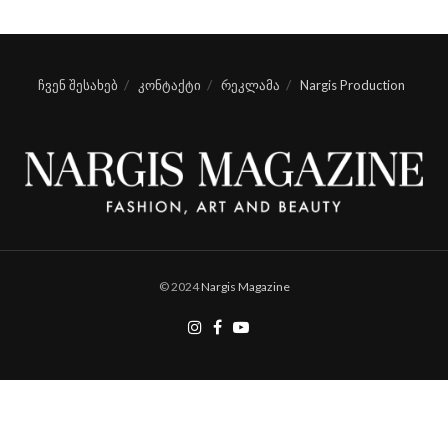
ჩვენ შესახებ
კონტაქტი
რეკლამა
Nargis Production
© 2024
Nargis Magazine