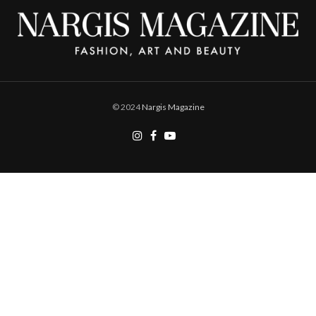
© 2024
Nargis Magazine