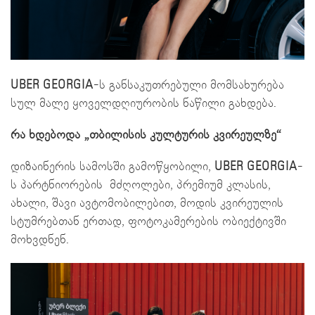
UBER GEORGIA
-ს განსაკუთრებული მომსახურება
სულ მალე ყოველდღიურობის ნაწილი გახდება.
რა ხდებოდა „თბილისის კულტურის კვირეულზე“
დიზაინერის სამოსში გამოწყობილი,
UBER GEORGIA
-
ს პარტნიორების მძღოლები, პრემიუმ კლასის,
ახალი, შავი ავტომობილებით, მოდის კვირეულის
სტუმრებთან ერთად, ფოტოკამერების ობიექტივში
მოხვდნენ.