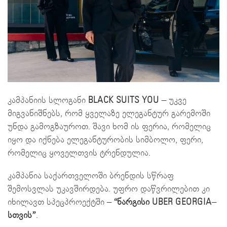
კამპანიის სლოგანი
BLACK SUITS YOU
– უკვე
მიგვანიშნებს, რომ ყველაზე ელეგანტურ გარემოში
უნდა გამოგზაუროთ. შავი ხომ ის ფერია, რომელიც
იყო და იქნება ელეგანტურობის სიმბოლო, ფერი,
რომელიც ყოველთვის ტრენდულია.
კამპანია საქართველოში ბრენდის სწრაფ
შემოსვლას უკავშირდება. უფრო დაწვრილებით კი
იხილავთ სპეცპროექტში –
“ნარგისი
UBER GEORGIA
–
სთვის”
.