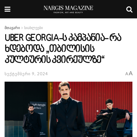
მთავარი
სიახლეები
UBER GEORGIA-ს კამპანია- რა
ხდებოდა „თბილისის
კულტურის კვირეულზე“
A
სექტემბერი 9, 2024
A