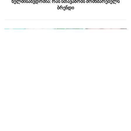
ხელმისაწვდომია: რას სთავაზობს მომხმარებელს
ბრენდი