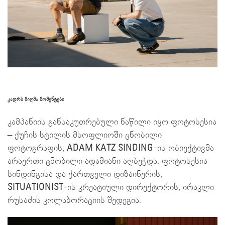
კადრს მიღმა მომენტები
კამპანიის განსაკუთრებული ნაწილი იყო ფოტოსესია
– ქუჩის სტილის მსოფლიოში ცნობილი
ფოტოგრაფის,
ADAM KATZ SINDING
-ის ობიექტივმა
არაერთი ცნობილი ადამიანი აღბეჭდა. ფოტოსესია
სინდინგისა და ქართველი დიზაინერის,
SITUATIONIST
-ის კრეატიული დირექტორის, ირაკლი
რუსაძის კოლაბორაციის შედეგია.