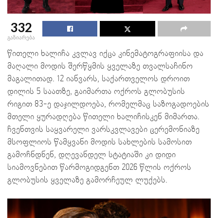
332
გაზიარება
წითელი ხალიჩა კვლავ იქცა კინემატოგრაფიისა და
მაღალი მოდის შერწყმის ყველაზე თვალსაჩინო
მაგალითად. 12 იანვარს, საქართველოს დროით
დილის 5 საათზე, გაიმართა ოქროს გლობუსის
რიგით 83-ე დაჯილდოება, რომელმაც საზოგადოების
მთელი ყურადღება წითელი ხალიჩისკენ მიმართა.
ჩვენთვის საყვარელი ვარსკვლავები ცერემონიაზე
მსოფლიოს წამყვანი მოდის სახლების სამოსით
გამოჩნდნენ, დღევანდელ სტატიაში კი დიდი
სიამოვნებით წარმოგიდგენთ 2026 წლის ოქროს
გლობუსის ყველაზე გამორჩეულ ლუქებს.