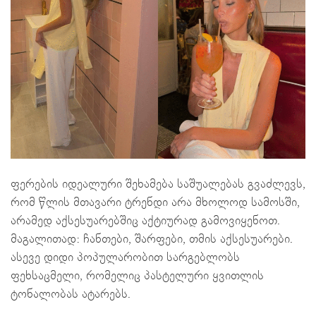
ფერების იდეალური შეხამება საშუალებას გვაძლევს,
რომ წლის მთავარი ტრენდი არა მხოლოდ სამოსში,
არამედ აქსესუარებშიც აქტიურად გამოვიყენოთ.
მაგალითად: ჩანთები, შარფები, თმის აქსესუარები.
ასევე დიდი პოპულარობით სარგებლობს
ფეხსაცმელი, რომელიც პასტელური ყვითლის
ტონალობას ატარებს.