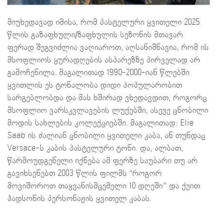
მიუხედავად იმისა, რომ პასტელური ყვითელი 2025
წლის გაზაფხული/ზაფხულის სეზონის მთავარ
ფერად შეგვიძლია ვაღიაროთ, აღსანიშნავია, რომ ის
მსოფლიოს ყურადღების ასპარეზზე პირველად არ
გამოჩენილა. მაგალითად 1990-2000-იან წლებში
ყვითლის ეს ტონალობა დიდი პოპულარობით
სარგებლობდა და მას ხშირად ვხედავდით, როგორც
მსოფლიო ვარსკვლავების ლუქებში, ასევე ცნობილი
მოდის სახლების კოლექციებში. მაგალითად: Elie
Saab ის ძალიან ცნობილი ყვითელი კაბა, ან თუნდაც
Versace-ს კაბის პასტელური ტონი. და, ალბათ,
წარმოუდგენელი იქნება ამ ფერზე საუბარი თუ არ
გავიხსენებთ 2003 წლის ფილმს “როგორ
მოვიშოროთ თაყვანისმცემელი 10 დღეში” და ქეით
ჰადსონის პერსონაჟის ყვითელ კაბას.