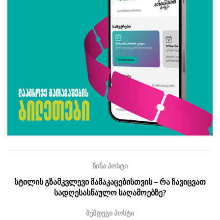
წინა პოსტი
სტილის გზამკვლევი მამაკაცებისთვის – რა ჩავიცვათ
სადღესასწაულო საღამოებზე?
შემდეგი პოსტი