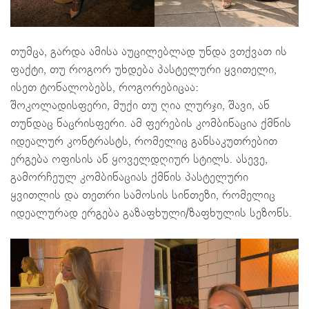
თუმცა, გარდა ამისა აუცილებლად უნდა ვთქვათ ის
ფაქტი, თუ როგორ უხდება პასტელური ყვითელი,
ისეთ ტონალობებს, როგორებიცაა:
შოკოლადისფერი, მუქი თუ ღია ლურჯი, შავი, ან
თუნდაც ნაცრისფერი. ამ ფერების კომბინაცია ქმნის
იდეალურ კონტრასტს, რომელიც განსაკუთრებით
ერგება ოფისის ან ყოველდღიურ სტილს. ასევე,
გამორჩეულ კომბინაციას ქმნის პასტელური
ყვითლის და თეთრი სამოსის სინთეზი, რომელიც
იდეალურად ერგება გაზაფხული/ზაფხულის სეზონს.