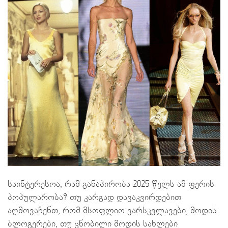
საინტერესოა, რამ განაპირობა 2025 წელს ამ ფერის
პოპულარობა? თუ კარგად დავაკვირდებით
აღმოვაჩენთ, რომ მსოფლიო ვარსკვლავები, მოდის
ბლოგერები, თუ ცნობილი მოდის სახლები