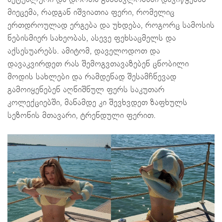
მიეცემა, რადგან იშვიათია ფერი, რომელიც
ერთდროულად ერგება და უხდება, როგორც სამოსის
ნებისმიერ სახეობას, ასევე ფეხსაცმელს და
აქსესუარებს. ამიტომ, დაველოდოთ და
დავაკვირდეთ რას შემოგვთავაზებენ ცნობილი
მოდის სახლები და რამდენად შესამჩნევად
გამოიყენებენ აღნიშნულ ფერს საკუთარ
კოლექციებში, მანამდე კი შევხვდეთ ზაფხულს
სეზონის მთავარი, ტრენდული ფერით.