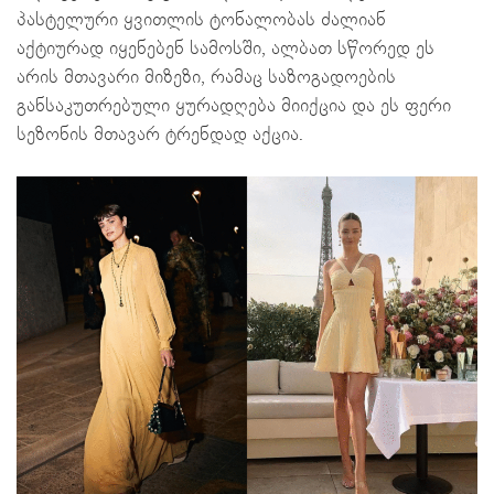
პასტელური ყვითლის ტონალობას ძალიან
აქტიურად იყენებენ სამოსში, ალბათ სწორედ ეს
არის მთავარი მიზეზი, რამაც საზოგადოების
განსაკუთრებული ყურადღება მიიქცია და ეს ფერი
სეზონის მთავარ ტრენდად აქცია.