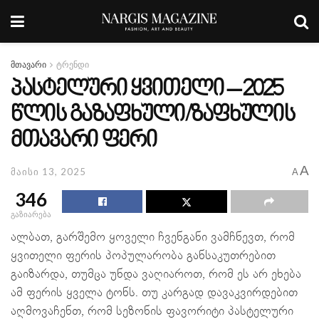
მთავარი
ტრენდი
პასტელური ყვითელი – 2025
წლის გაზაფხული/ზაფხულის
მთავარი ფერი
A
მაისი 13, 2025
A
346
გაზიარება
ალბათ, გარშემო ყოველი ჩვენგანი ვამჩნევთ, რომ
ყვითელი ფერის პოპულარობა განსაკუთრებით
გაიზარდა, თუმცა უნდა ვაღიაროთ, რომ ეს არ ეხება
ამ ფერის ყველა ტონს. თუ კარგად დავაკვირდებით
აღმოვაჩენთ, რომ სეზონის ფავორიტი პასტელური