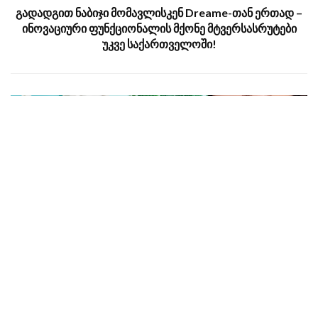
გადადგით ნაბიჯი მომავლისკენ Dreame-თან ერთად –
ინოვაციური ფუნქციონალის მქონე მტვერსასრუტები
უკვე საქართველოში!