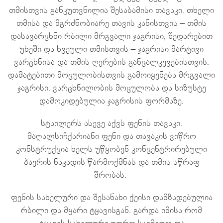
თმისთვის განკუთვნილია შესაბამისი თავაკი. თხელი
თმისა და მგრძნობიარე თავის კანისთვის – თმის
დასავარცხნი რბილი მრგვალი ჯაგრისი, შედარებით
უხეში და ხვეული თმისთვის – ჯაგრისი მარტივი
ვარცხნისა და თმის ღერების განცალკევებისთვის.
დამატებითი მოცულობისთვის გამოიყენება მრგვალი
ჯაგრისი. ვარცხნილობის მოცულობა და სიზუსტე
დამოკიდებულია ჯაგრისის ფორმაზე.
სტაილერს ასევე აქვს ფენის თავაკი.
მაღალსიჩქარიანი ფენი და თავაკის ვიწრო
კონსტრუქცია ხელს უწყობენ კონცენტრირებული
ჰაერის ნაკადის წარმოქმნას და თმის სწრაფ
შრობას.
ფენის სახელური და შესანახი ქეისი დამზადებულია
რბილი და მყარი ტყავისგან. გარდა იმისა რომ