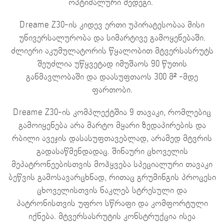
ოპტიმალური შედეგი.
Dreame Z30-ის კიდევ ერთი უპირატესობაა მისი
უნივერსალურობა და სიმარტივე გამოყენებაში.
ძლიერი აკუმულატორის წყალობით მტვერსასრუტს
შეუძლია უწყვეტად იმუშაოს 90 წუთის
განმავლობაში და დაასუფთაოს 300 მ² -მდე
ფართობი.
Dreame Z30-ის კომპლექტშია 9 თავაკი, რომლებიც
გამოიყენება არა მარტო მყარი ზედაპირების და
რბილი ავეჯის დასასუფთავებლად, არამედ მტვრის
გადასაწმენდადაც. შინაური ცხოველის
მეპატრონეებისთვის მოჰყვება სპეციალური თავაკი
ბეწვის გამოსავარცხნად, რითაც გრუმინგის პროცესი
ცხოველისთვის ნაკლებ სტრესული და
პატრონისთვის უფრო სწრაფი და კომფორტული
იქნება. მტვერსასრუტის კონსტრუქცია ისეა