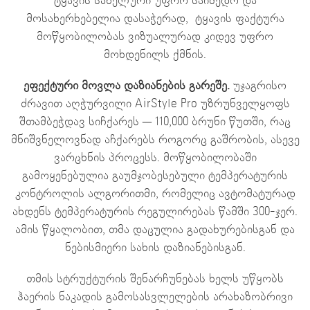
ტყავის სახელური უფრო საიმედო და
მოსახერხებელია დასაჭერად,
ტყავის ფაქტურა
მოწყობილობას ვიზუალურად კიდევ უფრო
მოხდენილს ქმნის.
ეფექტური მოვლა დაზიანების გარეშე.
უჯაგრისო
ძრავით აღჭურვილი AirStyle Pro უზრუნველყოფს
შთამბეჭდავ სიჩქარეს — 110,000 ბრუნი წუთში, რაც
მნიშვნელოვნად აჩქარებს როგორც გაშრობის, ასევე
ვარცხნის პროცესს. მოწყობილობაში
გამოყენებულია გაუმჯობესებული ტემპერატურის
კონტროლის ალგორითმი, რომელიც ავტომატურად
ახდენს ტემპერატურის რეგულირებას წამში 300-ჯერ.
ამის წყალობით, თმა დაცულია გადახურებისგან და
ნებისმიერი სახის დაზიანებისგან.
თმის სტრუქტურის შენარჩუნებას ხელს უწყობს
ჰაერის ნაკადის გამოსასვლელების არახაზობრივი