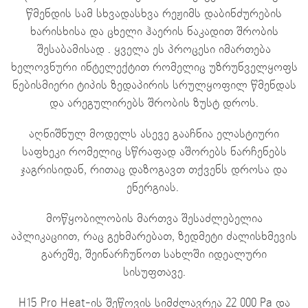
წმენდის სამ სხვადასხვა რეჟიმს დაბინძურების
ხარისხისა და ცხელი ჰაერის ნაკადით შრობის
შესაბამისად . ყველა ეს პროცესი იმართება
ხელოვნური ინტელექტით რომელიც უზრუნველყოფს
ნებისმიერი ტიპის ზედაპირის სრულყოფილ წმენდას
და არეგულირებს შრობის ზუსტ დროს.
აღნიშნულ მოდელს ასევე გააჩნია ელასტიური
საფხეკი რომელიც სწრაფად აშორებს ნარჩენებს
ჯაგრისიდან, რითაც დაზოგავთ თქვენს დროსა და
ენერგიას.
მოწყობილობის მართვა შესაძლებელია
აპლიკაციით, რაც გეხმარებათ, ზედმეტი ძალისხმევის
გარეშე, შეინარჩუნოთ სახლში იდეალური
სისუფთავე.
H15 Pro Heat-ის შეწოვის სიმძლავრეა 22 000 Pa და