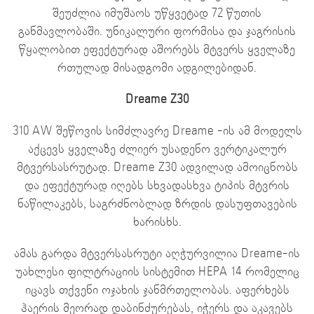
შეუძლია იმუშაოს უწყვეტად 72 წუთის
განმავლობაში. უნიკალური ფორმისა და ჯაგრისის
წყალობით ეფექტურად აშორებს მტვერს ყველაზე
რთულად მისადგომი ადგილებიდან.
Dreame Z30
310 AW შეწოვის სიმძლავრე Dreame -ის ამ მოდელს
აქცევს ყველაზე ძლიერ უსადენო ვერტიკალურ
მტვერსასრუტად. Dreame Z30 ადვილად ამოიცნობს
და ეფექტურად იღებს სხვადასხვა ტიპის მტვრის
ნაწილაკებს, საგრძნობლად ზრდის დასუფთავების
ხარისხს.
ამას გარდა მტვერსასრუტი აღჭურვილია Dreame-ის
უახლესი ფილტრაციის სისტემით HEPA 14 რომელიც
იცავს თქვენი ოჯახის ჯანმრთელობას. აფერხებს
ჰაერის მეორად დაბინძურებას, იჭერს და აკავებს