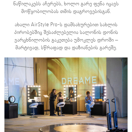
ნაწილაკებს აჩერებს, ხოლო გარე ფენა იცავს
მოწყობილობას თმის დაგროვებისგან.
ახალი AirStyle Pro-ს დამსახურებით სახლის
პირობებშიც შესაძლებელია სალონის დონის
ვარცხნილობის გაკეთება უმოკლეს დროში –
მარტივად, სწრაფად და დაზიანების გარეშე.