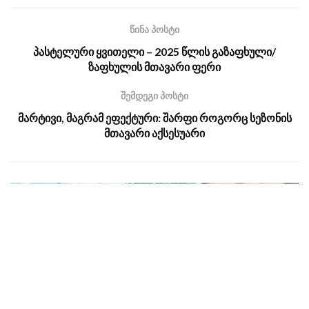
წინა პოსტი
პასტელური ყვითელი – 2025 წლის გაზაფხული/
ზაფხულის მთავარი ფერი
შემდეგი პოსტი
მარტივი, მაგრამ ეფექტური: შარფი როგორც სეზონის
მთავარი აქსესუარი