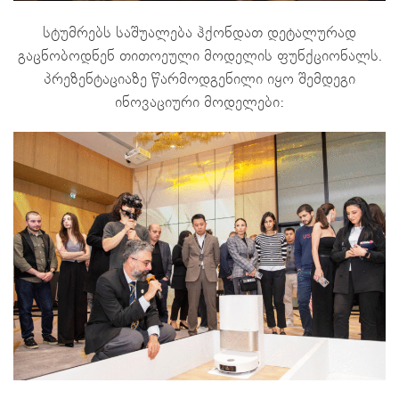
სტუმრებს საშუალება ჰქონდათ დეტალურად
გაცნობოდნენ თითოეული მოდელის ფუნქციონალს.
პრეზენტაციაზე წარმოდგენილი იყო შემდეგი
ინოვაციური მოდელები: