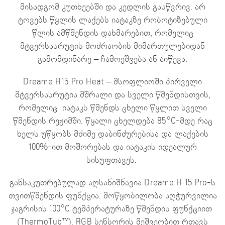
მისადგომ კუთხეებში და კედლის გასწვრივ. არ
ტოვებს წყლის ლაქებს იატაკზე რობოტიზებული
წლის ამწმენდის დახმარებით, რომელიც
მტვერსასრუტის მოძრაობის მიმართულებიდან
გამომდინარე – ჩამოეშვება ან აიწევა.
Dreame H15 Pro Heat – მსოფლიოში პირველი
მტვერსასრუტია მშრალი და სველი წმენდისთვის,
რომელიც
იატაკს წმენდს ცხელი წყლით სველი
წმენდის რეჟიმში. წყალი ცხელდება 85°C-მდე რაც
ხელს უწყობს მძიმე დაბინძურებისა და ლაქების
100%-ით მოშორებას და იატაკის იდეალურ
სისუფთავეს.
განსაკუთრებულად აღსანიშნავია Dreame H 15 Pro-ს
თვითწმენდის ფუნქცია. მოწყობილობა აღჭურვილია
ჯაგრისის 100°C ტემპერატურაზე წმენდის ფუნქციით
(ThermoTub™). RGB სენსორის მეშვეობით რთავს