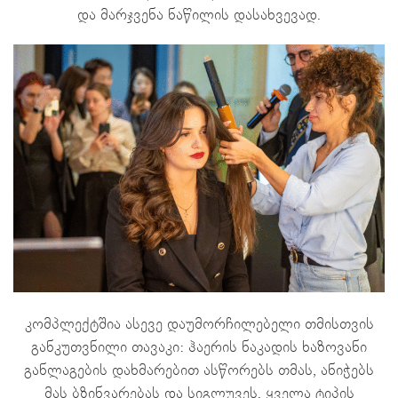
და მარჯვენა ნაწილის დასახვევად.
კომპლექტშია ასევე დაუმორჩილებელი თმისთვის
განკუთვნილი თავაკი: ჰაერის ნაკადის ხაზოვანი
განლაგების დახმარებით ასწორებს თმას, ანიჭებს
მას ბზინვარებას და სიგლუვეს. ყველა ტიპის