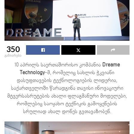
350
გაზიარება
10 აპრილს საერთაშორისო კომპანია
Dreame
Technology
-მ, რომელიც სახლის ჭკვიანი
დასუფთავების ტექნოლოგიების ლიდერია,
საქართველოში წარადგინა თავისი ინოვაციური
მტვერსასრუტების ახალი ფლაგმანური მოდელები,
რომლებიც საოჯახო ტექნიკის გამოყენების
სრულიად ახალ დონეს გვთავაზობენ.