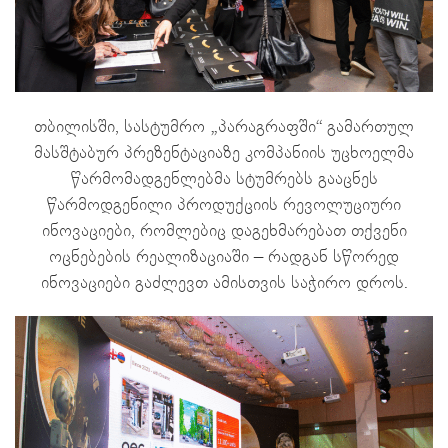
თბილისში, სასტუმრო „პარაგრაფში“ გამართულ
მასშტაბურ პრეზენტაციაზე კომპანიის უცხოელმა
წარმომადგენლებმა სტუმრებს გააცნეს
წარმოდგენილი პროდუქციის რევოლუციური
ინოვაციები, რომლებიც დაგეხმარებათ თქვენი
ოცნებების რეალიზაციაში – რადგან სწორედ
ინოვაციები გაძლევთ ამისთვის საჭირო დროს.