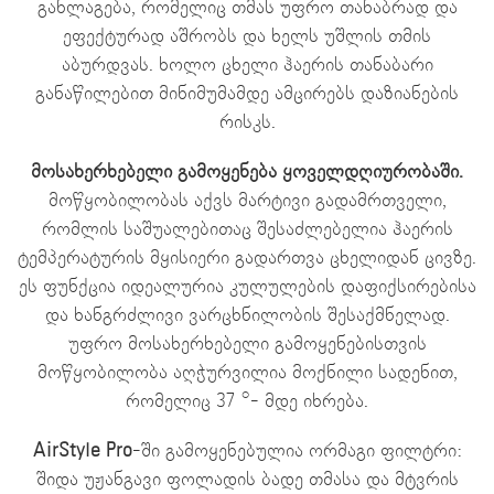
განლაგება, რომელიც თმას უფრო თანაბრად და
ეფექტურად აშრობს და ხელს უშლის თმის
აბურდვას. ხოლო ცხელი ჰაერის თანაბარი
განაწილებით მინიმუმამდე ამცირებს დაზიანების
რისკს.
მოსახერხებელი გამოყენება ყოველდღიურობაში.
მოწყობილობას აქვს მარტივი გადამრთველი,
რომლის საშუალებითაც შესაძლებელია ჰაერის
ტემპერატურის მყისიერი გადართვა ცხელიდან ცივზე.
ეს ფუნქცია იდეალურია კულულების დაფიქსირებისა
და ხანგრძლივი ვარცხნილობის შესაქმნელად.
უფრო მოსახერხებელი გამოყენებისთვის
მოწყობილობა აღჭურვილია მოქნილი სადენით,
რომელიც 37 °- მდე იხრება.
AirStyle Pro
-ში გამოყენებულია ორმაგი ფილტრი:
შიდა უჟანგავი ფოლადის ბადე თმასა და მტვრის