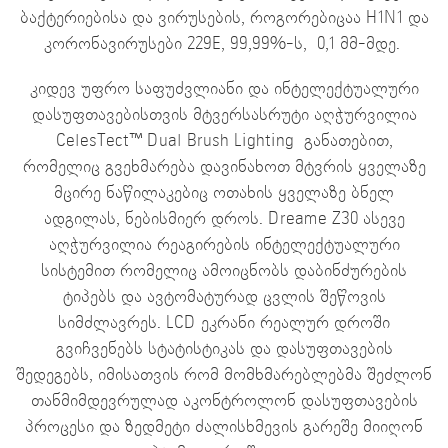
ბაქტერიებისა და ვირუსების, როგორებიცაა H1N1 და
კორონავირუსები 229E, 99,99%-ს,
0,1 მმ-მდე.
კიდევ უფრო საფუძვლიანი და ინტელექტუალური
დასუფთავებისთვის მტვერსასრუტი აღჭურვილია
CelesTect™ Dual Brush Lighting
განათებით,
რომელიც გვეხმარება დავინახოთ მტვრის ყველაზე
მცირე ნაწილაკებიც ოთახის ყველაზე ბნელ
ადგილას, ნებისმიერ დროს. Dreame Z30 ასევე
აღჭურვილია რეაგირების ინტელექტუალური
სისტემით რომელიც ამოიცნობს დაბინძურების
ტიპებს და ავტომატურად ცვლის შეწოვის
სიმძლავრეს. LCD ეკრანი რეალურ დროში
გვიჩვენებს სტატისტიკას და დასუფთავების
შედეგებს, იმისათვის რომ მომხმარებლებმა შეძლონ
თანმიმდევრულად აკონტროლონ დასუფთავების
პროცესი და ზედმეტი ძალისხმევის გარეშე მიიღონ