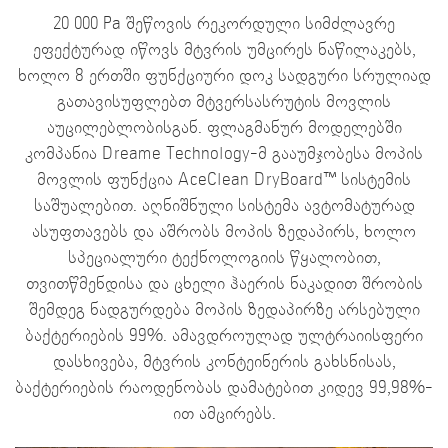
20 000 Pa შეწოვის რეკორდული სიმძლავრე
ეფექტურად იწოვს მტვრის უმცირეს ნაწილაკებს,
ხოლო 8 ერთში ფუნქციური დოკ სადგური სრულიად
გათავისუფლებთ მტვერსასრუტის მოვლის
აუცილებლობისგან. ფლაგმანურ მოდელებში
კომპანია Dreame Technology-მ გააუმჯობესა მოპის
მოვლის ფუნქცია AceClean DryBoard™ სისტემის
საშუალებით. აღნიშნული სისტემა ავტომატურად
ასუფთავებს და აშრობს მოპის ზედაპირს, ხოლო
სპეციალური ტექნოლოგიის წყალობით,
თვითწმენდისა და ცხელი ჰაერის ნაკადით შრობის
შემდეგ ნადგურდება მოპის ზედაპირზე არსებული
ბაქტერიების 99%. ამავდროულად ულტრაიისფერი
დასხივება, მტვრის კონტეინერის გახსნისას,
ბაქტერიების რაოდენობას დამატებით კიდევ 99,98%-
ით ამცირებს.