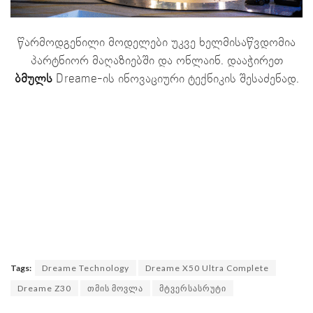
წარმოდგენილი მოდელები უკვე ხელმისაწვდომია
პარტნიორ მაღაზიებში და ონლაინ. დააჭირეთ
ბმულს
Dreame-ის ინოვაციური ტექნიკის შესაძენად.
Tags:
Dreame Technology
Dreame X50 Ultra Complete
Dreame Z30
თმის მოვლა
მტვერსასრუტი