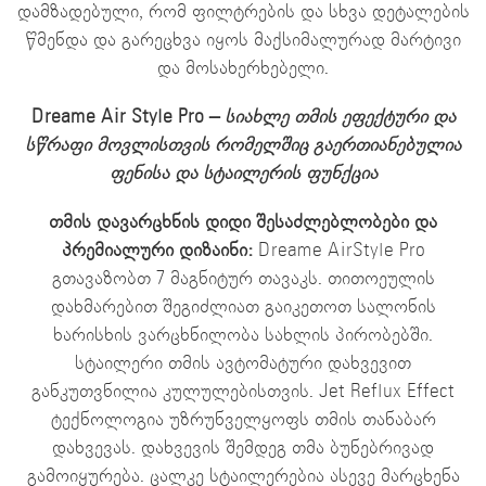
დამზადებული, რომ ფილტრების და სხვა დეტალების
წმენდა და გარეცხვა იყოს მაქსიმალურად მარტივი
და მოსახერხებელი.
Dreame Air Style Pro –
სიახლე თმის ეფექტური და
სწრაფი მოვლისთვის რომელშიც გაერთიანებულია
ფენისა და სტაილერის ფუნქცია
თმის დავარცხნის დიდი შესაძლებლობები და
პრემიალური დიზაინი:
Dreame AirStyle Pro
გთავაზობთ 7 მაგნიტურ თავაკს. თითოეულის
დახმარებით შეგიძლიათ გაიკეთოთ სალონის
ხარისხის ვარცხნილობა სახლის პირობებში.
სტაილერი თმის ავტომატური დახვევით
განკუთვნილია კულულებისთვის. Jet Reflux Effect
ტექნოლოგია უზრუნველყოფს თმის თანაბარ
დახვევას. დახვევის შემდეგ თმა ბუნებრივად
გამოიყურება. ცალკე სტაილერებია ასევე მარცხენა