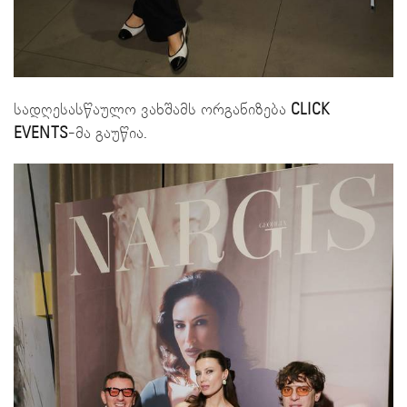
სადღესასწაულო ვახშამს ორგანიზება
CLICK
EVENTS
-მა გაუწია.