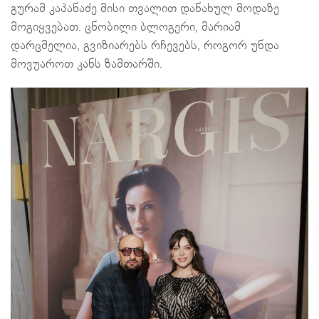
გურამ კაპანაძე მისი თვალით დანახულ მოდაზე
მოგიყვებათ. ცნობილი ბლოგერი, მარიამ
დარცმელია, გვიზიარებს რჩევებს, როგორ უნდა
მოვუაროთ კანს ზამთარში.