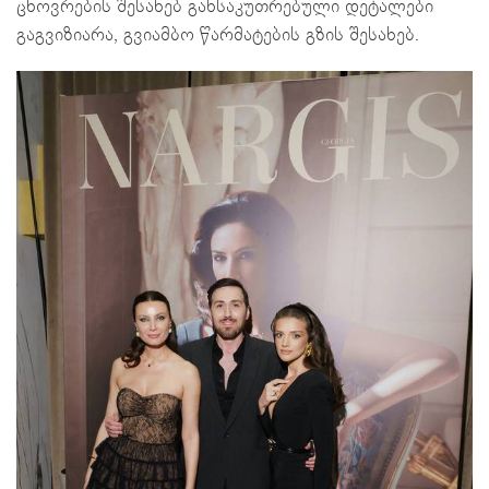
ცხოვრების შესახებ განსაკუთრებული დეტალები
გაგვიზიარა, გვიამბო წარმატების გზის შესახებ.