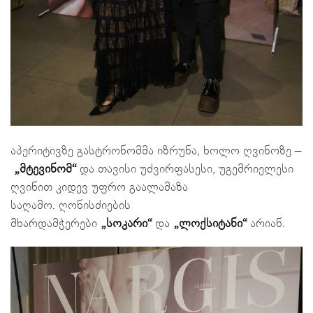
აპერიტივზე გასტრონომმა იზრუნა, ხოლო ღვინოზე –
„მტევინომ“
და თავისი უძვირფასესი, უგემრიელესი
ღვინით კიდევ უფრო გაალამაზა
საღამო. ღონისძიების
მხარდამჭერები
„სოკარი“
და
„ლოქსიტანი“
არიან.