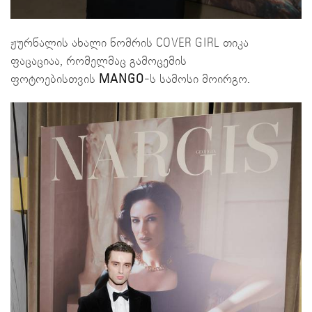
ჟურნალის ახალი ნომრის COVER GIRL თიკა
ფაცაციაა, რომელმაც გამოცემის
ფოტოებისთვის
MANGO
-ს სამოსი მოირგო.