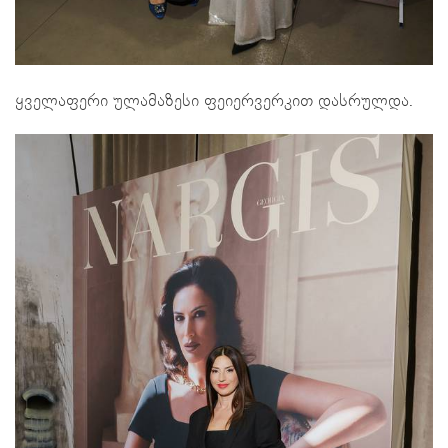
ყველაფერი ულამაზესი ფეიერვერკით დასრულდა.