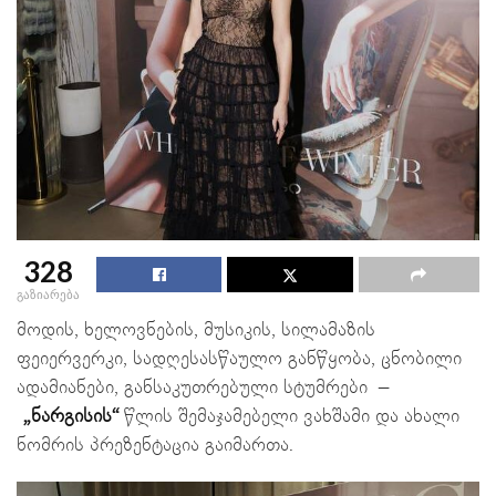
328
გაზიარება
მოდის, ხელოვნების, მუსიკის, სილამაზის
ფეიერვერკი, სადღესასწაულო განწყობა, ცნობილი
ადამიანები, განსაკუთრებული სტუმრები –
„ნარგისის“
წლის შემაჯამებელი ვახშამი და ახალი
ნომრის პრეზენტაცია გაიმართა.