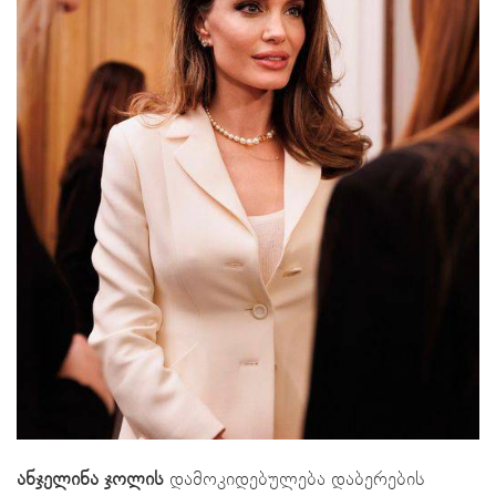
ანჯელინა ჯოლის
დამოკიდებულება დაბერების