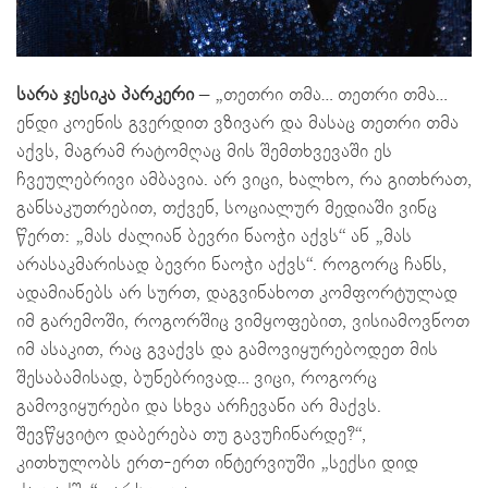
სარა ჯესიკა პარკერი
– „თეთრი თმა… თეთრი თმა…
ენდი კოენის გვერდით ვზივარ და მასაც თეთრი თმა
აქვს, მაგრამ რატომღაც მის შემთხვევაში ეს
ჩვეულებრივი ამბავია. არ ვიცი, ხალხო, რა გითხრათ,
განსაკუთრებით, თქვენ, სოციალურ მედიაში ვინც
წერთ: „მას ძალიან ბევრი ნაოჭი აქვს“ ან „მას
არასაკმარისად ბევრი ნაოჭი აქვს“. როგორც ჩანს,
ადამიანებს არ სურთ, დაგვინახოთ კომფორტულად
იმ გარემოში, როგორშიც ვიმყოფებით, ვისიამოვნოთ
იმ ასაკით, რაც გვაქვს და გამოვიყურებოდეთ მის
შესაბამისად, ბუნებრივად… ვიცი, როგორც
გამოვიყურები და სხვა არჩევანი არ მაქვს.
შევწყვიტო დაბერება თუ გავუჩინარდე?“,
კითხულობს ერთ-ერთ ინტერვიუში „სექსი დიდ