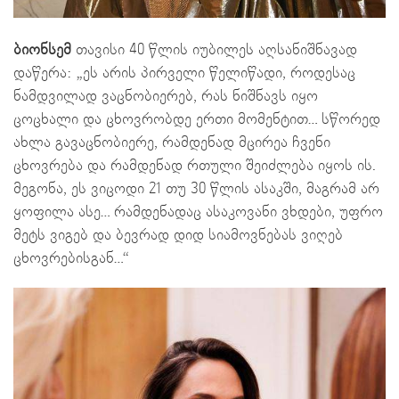
ბიონსემ
თავისი 40 წლის იუბილეს აღსანიშნავად
დაწერა: „ეს არის პირველი წელიწადი, როდესაც
ნამდვილად ვაცნობიერებ, რას ნიშნავს იყო
ცოცხალი და ცხოვრობდე ერთი მომენტით… სწორედ
ახლა გავაცნობიერე, რამდენად მცირეა ჩვენი
ცხოვრება და რამდენად რთული შეიძლება იყოს ის.
მეგონა, ეს ვიცოდი 21 თუ 30 წლის ასაკში, მაგრამ არ
ყოფილა ასე… რამდენადაც ასაკოვანი ვხდები, უფრო
მეტს ვიგებ და ბევრად დიდ სიამოვნებას ვიღებ
ცხოვრებისგან…“