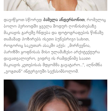
დავიწყოთ სწორედ
პამელა ანდერსონით
, რომელიც
ბოლო პერიოდში ყველა მოდურ ღონისძიებაზე
მაკიაჟის გარეშე ჩნდება და ფოტოგრაფების წინაშე
თამამად პოზირებს ისეთი ბუნებრივი სახით,
როგორიც საკუთარ ასაკში აქვს: „მირჩევნია,
პარიზში ყოფნისას მისი ულამაზესი არქიტექტურა
დავათვალიერო, ვიდრე ის რამდენიმე საათი
მაკიაჟის კეთებისას მდჯომმა გავატარო…“, აღნიშნა
„ვოგთან“ ინტერვიუში სექსსიმბოლომ.