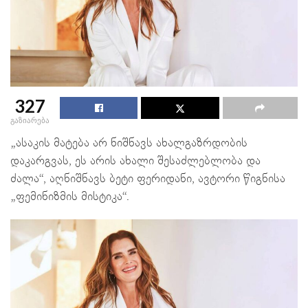
327
გაზიარება
„ასაკის მატება არ ნიშნავს ახალგაზრდობის
დაკარგვას, ეს არის ახალი შესაძლებლობა და
ძალა“, აღნიშნავს ბეტი ფერიდანი, ავტორი წიგნისა
„ფემინიზმის მისტიკა“.