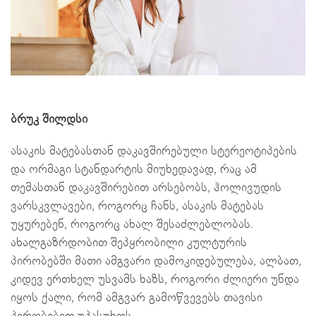
ბრუკ შილდსი
ასაკის მატებასთან დაკავშირებული სტერეოტიპების
და ორმაგი სტანდარტის მიუხედავად, რაც ამ
თემასთან დაკავშირებით არსებობს, ჰოლივუდის
ვარსკვლავები, როგორც ჩანს, ასაკის მატებას
უყურებენ, როგორც ახალ შესაძლებლობას.
ახალგაზრდობით შეპყრობილი კულტურის
პირობებში მათი ამგვარი დამოკიდებულება, ალბათ,
კიდევ ერთხელ უსვამს ხაზს, როგორი ძლიერი უნდა
იყოს ქალი, რომ ამგვარ გამოწვევებს თავისი