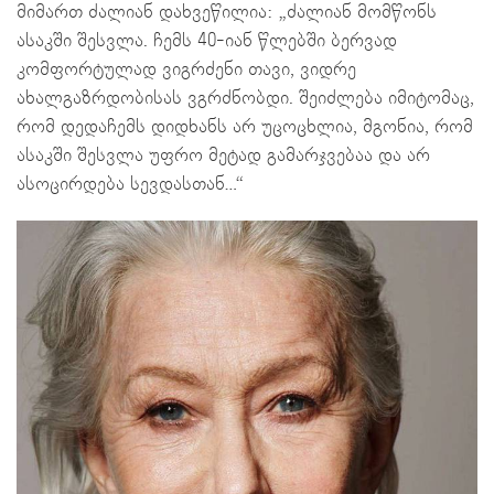
მიმართ ძალიან დახვეწილია: „ძალიან მომწონს
ასაკში შესვლა. ჩემს 40-იან წლებში ბერვად
კომფორტულად ვიგრძენი თავი, ვიდრე
ახალგაზრდობისას ვგრძნობდი. შეიძლება იმიტომაც,
რომ დედაჩემს დიდხანს არ უცოცხლია, მგონია, რომ
ასაკში შესვლა უფრო მეტად გამარჯვებაა და არ
ასოცირდება სევდასთან…“