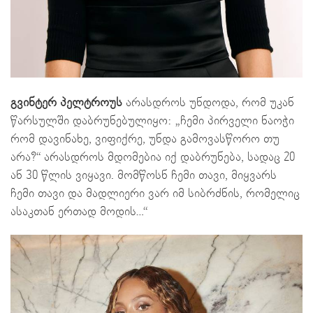
გვინტერ პელტროუს
არასდროს უნდოდა, რომ უკან
წარსულში დაბრუნებულიყო: „ჩემი პირველი ნაოჭი
რომ დავინახე, ვიფიქრე, უნდა გამოვასწორო თუ
არა?“ არასდროს მდომებია იქ დაბრუნება, სადაც 20
ან 30 წლის ვიყავი. მომწოსნ ჩემი თავი, მიყვარს
ჩემი თავი და მადლიერი ვარ იმ სიბრძნის, რომელიც
ასაკთან ერთად მოდის…“