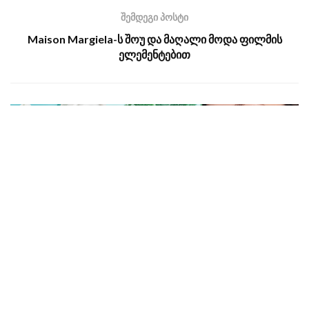
შემდეგი პოსტი
Maison Margiela-ს შოუ და მაღალი მოდა ფილმის
ელემენტებით