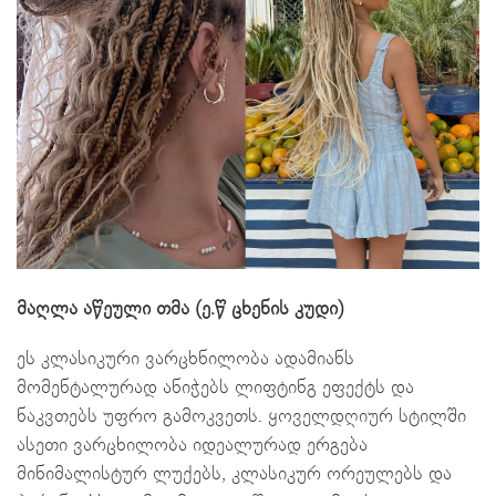
მაღლა აწეული თმა (ე.წ ცხენის კუდი)
ეს კლასიკური ვარცხნილობა ადამიანს
მომენტალურად ანიჭებს ლიფტინგ ეფექტს და
ნაკვთებს უფრო გამოკვეთს. ყოველდღიურ სტილში
ასეთი ვარცხილობა იდეალურად ერგება
მინიმალისტურ ლუქებს, კლასიკურ ორეულებს და