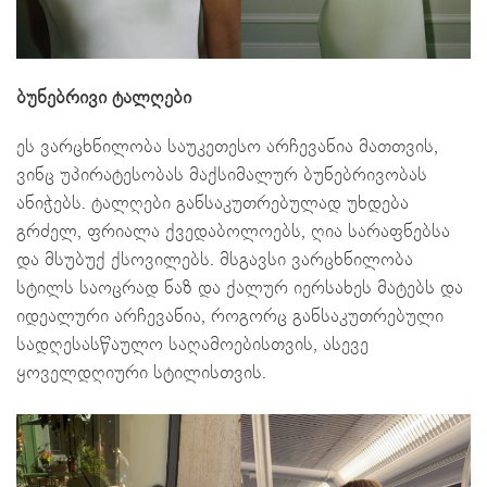
ბუნებრივი ტალღები
ეს ვარცხნილობა საუკეთესო არჩევანია მათთვის,
ვინც უპირატესობას მაქსიმალურ ბუნებრივობას
ანიჭებს. ტალღები განსაკუთრებულად უხდება
გრძელ, ფრიალა ქვედაბოლოებს, ღია სარაფნებსა
და მსუბუქ ქსოვილებს. მსგავსი ვარცხნილობა
სტილს საოცრად ნაზ და ქალურ იერსახეს მატებს და
იდეალური არჩევანია, როგორც განსაკუთრებული
სადღესასწაულო საღამოებისთვის, ასევე
ყოველდღიური სტილისთვის.