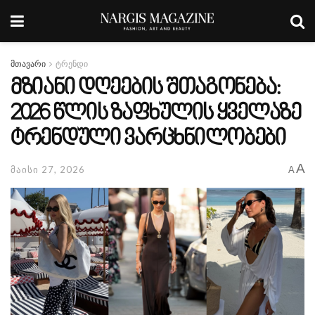
მთავარი
ტრენდი
მზიანი დღეების შთაგონება:
2026 წლის ზაფხულის ყველაზე
ტრენდული ვარცხნილობები
A
მაისი 27, 2026
A