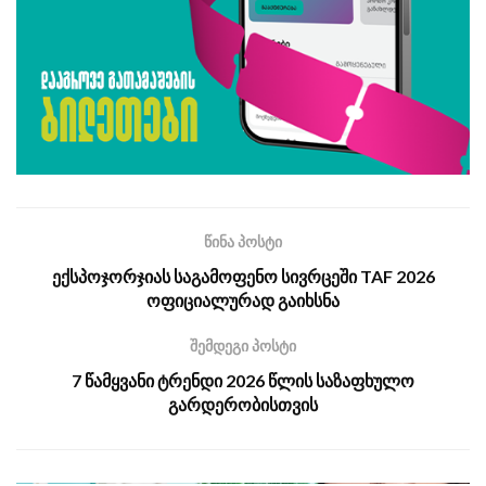
წინა პოსტი
ექსპოჯორჯიას საგამოფენო სივრცეში TAF 2026
ოფიციალურად გაიხსნა
შემდეგი პოსტი
7 წამყვანი ტრენდი 2026 წლის საზაფხულო
გარდერობისთვის