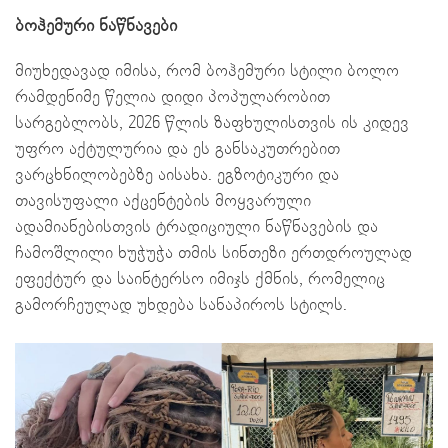
ბოჰემური ნაწნავები
მიუხედავად იმისა, რომ ბოჰემური სტილი ბოლო
რამდენიმე წელია დიდი პოპულარობით
სარგებლობს, 2026 წლის ზაფხულისთვის ის კიდევ
უფრო აქტულურია და ეს განსაკუთრებით
ვარცხნილობებზე აისახა. ეგზოტიკური და
თავისუფალი აქცენტების მოყვარული
ადამიანებისთვის ტრადიციული ნაწნავების და
ჩამოშლილი ხუჭუჭა თმის სინთეზი ერთდროულად
ეფექტურ და საინტერსო იმიჯს ქმნის, რომელიც
გამორჩეულად უხდება სანაპიროს სტილს.