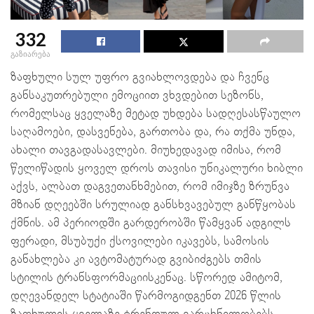
332
გაზიარება
ზაფხული სულ უფრო გვიახლოვდება და ჩვენც
განსაკუთრებული ემოციით ვხვდებით სეზონს,
რომელსაც ყველაზე მეტად უხდება სადღესასწაულო
საღამოები, დასვენება, გართობა და, რა თქმა უნდა,
ახალი თავგადასავლები. მიუხედავად იმისა, რომ
წელიწადის ყოველ დროს თავისი უნიკალური ხიბლი
აქვს, ალბათ დაგვეთანხმებით, რომ იმიჯზე ზრუნვა
მზიან დღეებში სრულიად განსხვავებულ განწყობას
ქმნის. ამ პერიოდში გარდერობში წამყვან ადგილს
ფერადი, მსუბუქი ქსოვილები იკავებს, სამოსის
განახლება კი ავტომატურად გვიბიძგებს თმის
სტილის ტრანსფორმაციისკენაც. სწორედ ამიტომ,
დღევანდელ სტატიაში წარმოგიდგენთ 2026 წლის