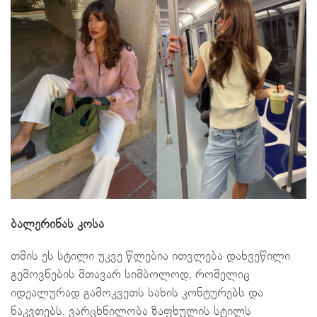
ბალერინას კოსა
თმის ეს სტილი უკვე წლებია ითვლება დახვეწილი
გემოვნების მთავარ სიმბოლოდ, რომელიც
იდეალურად გამოკვეთს სახის კონტურებს და
ნაკვთებს. ვარცხნილობა ზაფხულის სტილს