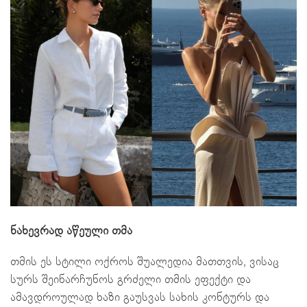
ნახევრად აწეული თმა
თმის ეს სტილი ოქროს შუალედია მათთვის, ვისაც
სურს შეინარჩუნოს გრძელი თმის ეფექტი და
ამავდროულად ხაზი გაუსვას სახის კონტურს და