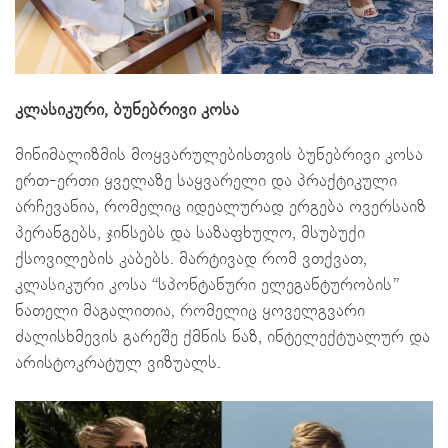
კლასიკური, ბუნებრივი კოსა
მინიმალიზმის მოყვარულებისთვის ბუნებრივი კოსა
ერთ-ერთი ყველაზე საყვარელი და პრაქტიკული
არჩევანია, რომელიც იდეალურად ერგება ოვერსაიზ
პერანგებს, ჯინსებს და საზაფხულო, მსუბუქი
ქსოვილების კაბებს. მარტივად რომ ვთქვათ,
კლასიკური კოსა “სპონტანური ელეგანტურობის”
ნათელი მაგალითია, რომელიც ყოველგვარი
ძალისხმევის გარეშე ქმნის ნაზ, ინტელექტუალურ და
არისტოკრატულ ვიზუალს.