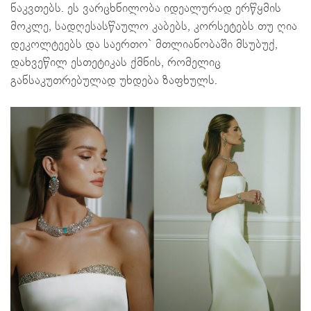
ნაკვთებს. ეს ვარცხნილობა იდეალურად ერწყმის
მოკლე, სადღესასწაულო კაბებს, კორსეტებს თუ ღია
დეკოლტეებს და საერთო` მთლიანობაში მსუბუქ,
დახვეწილ ესთეტიკას ქმნის, რომელიც
განსაკუთრებულად უხდება ზაფხულს.