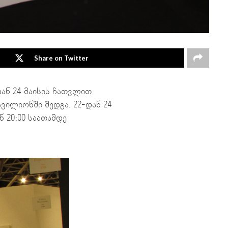
Share on Twitter
-დან 24 მაისის ჩათვლით
ავილიონში შედგა. 22-დან 24
 20:00 საათამდე