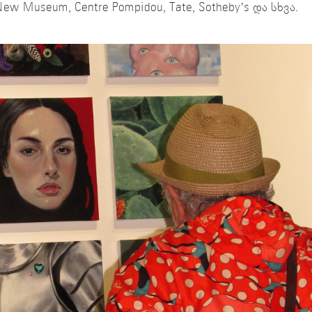
 Museum, Centre Pompidou, Tate, Sotheby’s და სხვა.