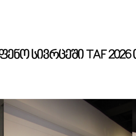
ფენო სივრცეში TAF 202