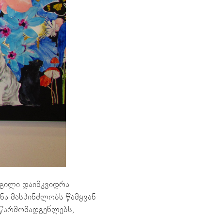
დგილი დაიმკვიდრა
ნა მასპინძლობს წამყვან
 წარმომადგენლებს,