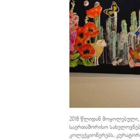
2018 წლიდან მოყოლებული,
საერთაშორისო სახელოვნებო
კოლექციონერებს, კურატორე