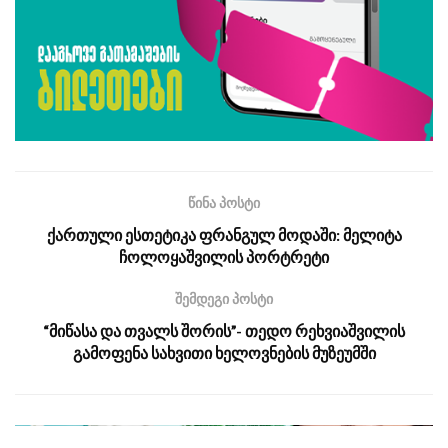
წინა პოსტი
ქართული ესთეტიკა ფრანგულ მოდაში: მელიტა
ჩოლოყაშვილის პორტრეტი
შემდეგი პოსტი
“მიწასა და თვალს შორის”- თედო რეხვიაშვილის
გამოფენა სახვითი ხელოვნების მუზეუმში