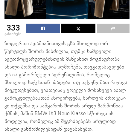
333
გაზიარება
ზოგიერთი ადამიანისთვის გზა მხოლოდ ორ
წერტილს შორის მანძილია, თუმცა ნამდვილი
ავტომოყვარულებისთვის მანქანით მოგზაურობა
ახალი ჰორიზონტების აღმოჩენა, თავგადასავლები
და ის გამორჩეული ადრენალინია, რომელიც
მხოლოდ საჭესთან იბადება. თუ თქვენც მათ რიცხვს
მიეკუთვნებით, ვისთვისაც ყოველი მოსახვევი ახალ
გამოცდილებასთან ასოცირდება, მართვის პროცესი
კი თქვენსა და სამყაროს შორის სრულ ჰარმონიას
ქმნის, მაშინ BMW iX3 Neue Klasse სწორედ ის
მოდელია, რომელიც ამ შეგრძნებებს სრულიად
ახალი განზომილებიდან დაგანახებთ.