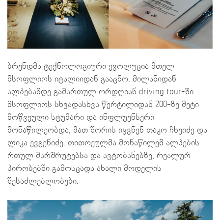
ბრენდმა ტექნოლოგიური ევოლუცია მთელ
მსოფლიოს იტალიიდან გააცნო. მილანიდან
ალპებამდე გამართულ ორდღიან driving tour-ში
მსოფლიოს სხვადასხვა წერტილიდან 200-ზე მეტი
მოწვეული სტუმარი და ინფლუენსერი
მონაწილეობდა, მათ შორის იყვნენ თაკო ჩხეიძე და
ლიკა ევგენიძე. თითოეულმა მონაწილემ ალპების
რთულ მარშრუტებსა და ავტობანებზე, რეალურ
პირობებში გამოსცადა ახალი მოდელის
შესაძლებლობები.