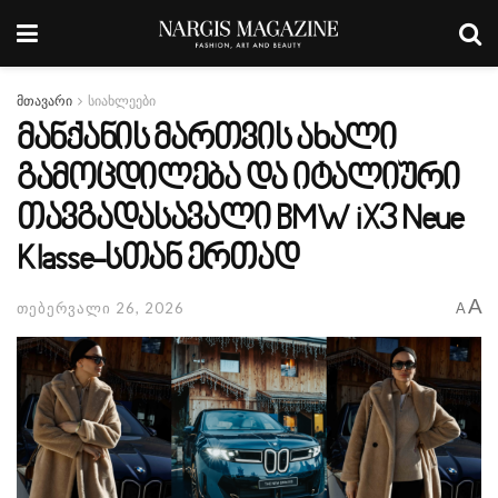
მთავარი
სიახლეები
მანქანის მართვის ახალი
გამოცდილება და იტალიური
თავგადასავალი BMW iX3 Neue
Klasse-სთან ერთად
A
თებერვალი 26, 2026
A