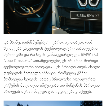
და მაინც, დარწმუნებული ვართ, იკითხავთ: რამ
შეიძლება გაგვაოცოს ტექნოლოგიური სიახლეების
პერიოდში და რა ხდის განსაკუთრებულს BMW iX3
Neue Klasse-ს? სინამდვილეში, ეს არ არის მორიგი
ტექნოლოგიური ინოვაცია – ეს ბრენდისთვის ახალი
ფურცლის პირველი აბზაცია, რომელიც ქმნის
მომავლის ხედვას, სადაც პროგრესი იდეალურად
ერწყმის მძღოლის ინტუიციას და მანქანის მართვის
პროცესს პერსონალურ გამოცდილებად აქცევს.