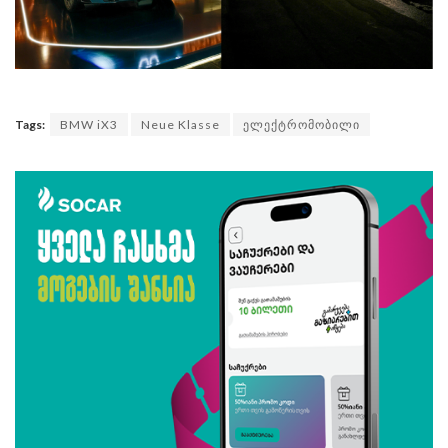
Tags:
BMW iX3
Neue Klasse
ელექტრომობილი