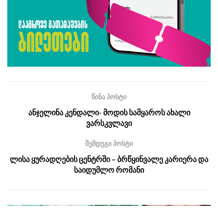
წინა პოსტი
ანჯელინა კენდალი- მოდის სამყაროს ახალი
ვარსკვლავი
შემდეგი პოსტი
ლისა ყურადღების ცენტრში – ბრწყინვალე კარიერა და
საიდუმლო რომანი