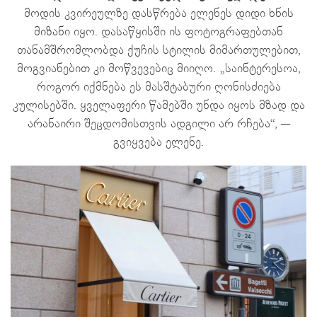
მოდის კვირეულზე დასწრება ელენეს დიდი ხნის
მიზანი იყო. დასაწყისში ის ფოტოგრაფებთან
თანამშრომლობდა ქუჩის სტილის მიმართულებით,
მოგვიანებით კი მოწვევებიც მიიღო. „საინტერესოა,
როგორ იქმნება ეს მასშტაბური ღონისძიება
კულისებში. ყველაფერი წამებში უნდა იყოს მზად და
არანაირი შეცდომისთვის ადგილი არ რჩება“, —
გვიყვება ელენე.