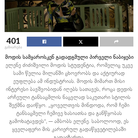
401
გაზიარება
მოდის სამყაროსკენ გადადგმული პირველი ნაბიჯები
ელენე ძიძიშვილი მოდის სტუდენტია, რომელიც უკვე
სამი წელია მილანში ცხოვრობს და აქტიურად
ეუფლება ამ ინდუსტრიას. მოდის მიმართ მისი
ინტერესი ბავშვობიდან იღებს სათავეს, როცა დედის
არჩეული ტანსაცმლის ნაცვლად საკუთარი სტილის
შექმნა დაიწყო. „ყოველთვის მინდოდა, რომ ჩემი
ტანსაცმელი ჩემივე ხასიათსა და განწყობას
გამოხატავდეს“, — ამბობს ელენე. საბოლოოდ, ეს
ყველაფერი მის კარიერულ გადაწყვეტილებაში
გადაიზარდა.