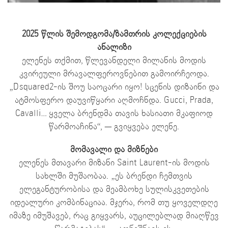
2025 წლის შემოდგომა/ზამთრის კოლექციების
ანალიზი
ელენეს თქმით, წლევანდელი მილანის მოდის
კვირეული მრავალფეროვნებით გამოირჩეოდა.
„Dsquared2-ის შოუ საოცარი იყო! სცენის დიზაინი და
ატმოსფერო დაუვიწყარი აღმოჩნდა. Gucci, Prada,
Cavalli… ყველა ბრენდმა თავის ხასიათი მკაფიოდ
წარმოაჩინა“, — გვიყვება ელენე.
მომავალი და მიზნები
ელენეს მთავარი მიზანი Saint Laurent-ის მოდის
სახლში მუშაობაა. „ეს ბრენდი ჩემთვის
ელეგანტურობისა და მეამბოხე სულისკვეთების
იდეალური კომბინაციაა. მჯერა, რომ თუ ყოველდღე
იმაზე იმუშავებ, რაც გიყვარს, აუცილებლად მიაღწევ