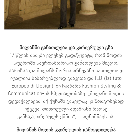
მილანში განათლება და კარიერული გზა
17 წლის ასაკში ელენემ გადაწყვიტა, რომ მოდის
სფეროში საერთაშორისო განათლება მიეღო.
პარიზსა და მილანს შორის არჩევანი საბოლოოდ
იტალიის სასარგებლოდ გააკეთა და IED (Istituto
Europeo di Design)-ში ჩააბარა Fashion Styling &
Communication-ის სპეციალობაზე. „მილანი მოდის
დედაქალაქია. აქ ქუჩაში გასვლაც კი შთაგონებად
იქცევა. თითოეული ადამიანი რაღაც
განსაკუთრებულს ქმნის“, — აღნიშნავს ის.
მილანის მოდის კვირეულის გამოცდილება