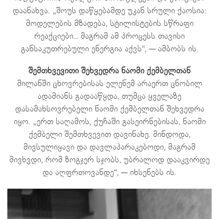
დაანახვა. „შოუს დაწყებამდე უკან სრული ქაოსია:
მოდელების მზადება, სტილისტების სწრაფი
რეაქციები… მაგრამ ამ პროცესს თავისი
განსაკუთრებული ენერგია აქვს“, — ამბობს ის.
შემთხვევითი შეხვედრა ნაომი ქემბელთან
მილანში ცხოვრებისას ელენემ არაერთ ცნობილ
ადამიანს გადააწყდა, თუმცა ყველაზე
დასამახსოვრებელი ნაომი ქემბელთან შეხვედრა
იყო. „ერთ საღამოს, ქუჩაში გასეირნებისას, ნაომი
ქემბელი შემთხვევით დავინახე. მინდოდა,
მივსულიყავი და დავლაპარაკებოდი, მაგრამ
მივხვდი, რომ ზოგჯერ სჯობს, უბრალოდ დააკვირდე
და აღფრთოვანდე“, — იხსენებს ის.