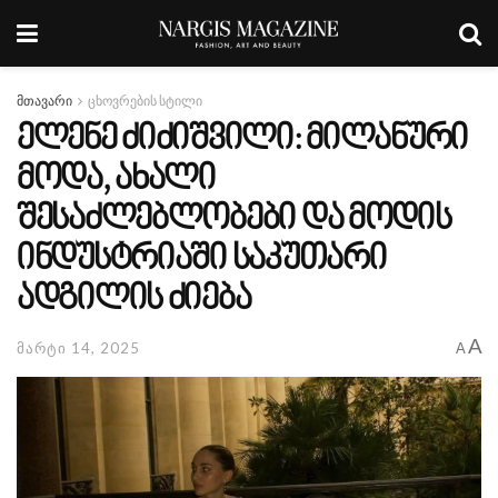
მთავარი
ცხოვრების სტილი
ელენე ძიძიშვილი: მილანური
მოდა, ახალი
შესაძლებლობები და მოდის
ინდუსტრიაში საკუთარი
ადგილის ძიება
A
მარტი 14, 2025
A