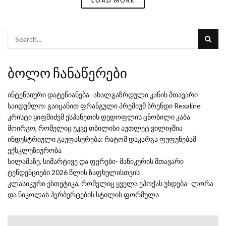
LOAD MORE
ბოლო ჩანაწერები
ინტენსიური დატენიანება- ახალგაზრდული კანის მთავარი
საიდუმლო: გაიცანით ფრანგული პრემიუმ ბრენდი Rexaline
კრისტი ყიფშიძემ ესპანეთის დედოფლის ცნობილი კაბა
მოირგო, რომელიც უკვე თბილისი აუთლეტ ვილიჯშია
ინდუსტრიული გაუფასურება: რატომ დაკარგა ფუფუნებამ
ექსკლუზიურობა
სილამაზე, სიმარტივე და ფერები- მანიკურის მთავარი
ტენდენციები 2026 წლის ზაფხულისთვის
კლასიკური ესთეტიკა, რომელიც ყველა ეპოქას უხდება- ლორა
და ნიკოლას ჰერბერტების სტილის ფორმულა