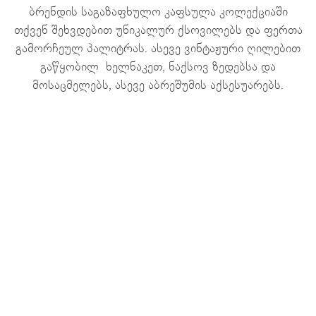
ბრენდის საგაზაფხულო კაფსულა კოლექციაში
თქვენ შეხვდებით უნიკალურ ქსოვილებს და ფერთა
გამორჩეულ პალიტრას. ასევე ვინტაჟური ღილებით
გაწყობილ ხელნაკეთ, ნაქსოვ ზედებსა და
მოსაცმელებს, ასევე აბრეშუმის აქსესუარებს.