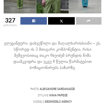
327
გაზიარება
ელეგანტური, დახვეწილი და მაღალხარისხიანი – ეს,
სწორედ ის 3 მთავარი კომპონენტია, რისი
მეშვეობითაც თაკო ჩხეიძემ ბრენდის ნიშა
დაამკვიდრა და უკვე 4 წელია წარმატებით
პოზიციონირებს ბაზარზე.
PHOTO
ALEKSANDRE SARDANADZE
STYLING
NINIA PAPIDZE
MODELS
GEOMODELS AGENCY