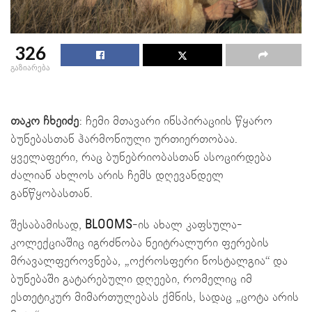
326
გაზიარება
თაკო ჩხეიძე
: ჩემი მთავარი ინსპირაციის წყარო
ბუნებასთან ჰარმონიული ურთიერთობაა.
ყველაფერი, რაც ბუნებრიობასთან ასოცირდება
ძალიან ახლოს არის ჩემს დღევანდელ
განწყობასთან.
შესაბამისად,
BLOOMS
-ის ახალ კაფსულა-
კოლექციაშიც იგრძნობა ნეიტრალური ფერების
მრავალფეროვნება, „ოქროსფერი ნოსტალგია“ და
ბუნებაში გატარებული დღეები, რომელიც იმ
ესთეტიკურ მიმართულებას ქმნის, სადაც „ცოტა არის