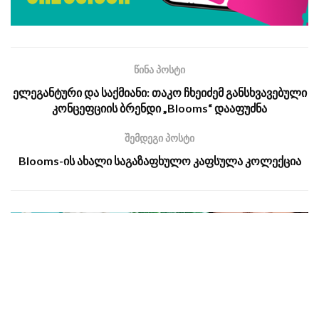
წინა პოსტი
ელეგანტური და საქმიანი: თაკო ჩხეიძემ განსხვავებული
კონცეფციის ბრენდი „Blooms“ დააფუძნა
შემდეგი პოსტი
Blooms-ის ახალი საგაზაფხულო კაფსულა კოლექცია