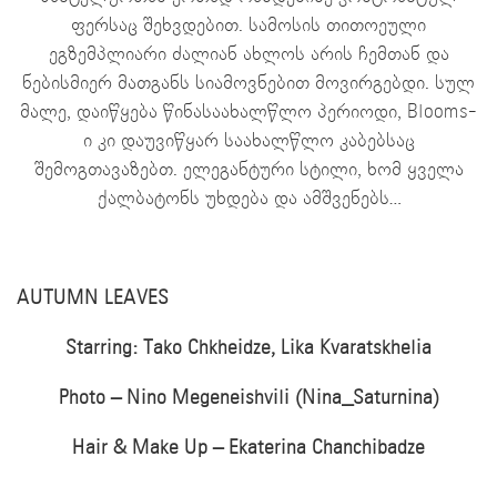
ფერსაც შეხვდებით. სამოსის თითოეული
ეგზემპლიარი ძალიან ახლოს არის ჩემთან და
ნებისმიერ მათგანს სიამოვნებით მოვირგებდი. სულ
მალე, დაიწყება წინასაახალწლო პერიოდი, Blooms-
ი კი დაუვიწყარ საახალწლო კაბებსაც
შემოგთავაზებთ. ელეგანტური სტილი, ხომ ყველა
ქალბატონს უხდება და ამშვენებს…
AUTUMN LEAVES
Starring: Tako Chkheidze, Lika Kvaratskhelia
Photo – Nino Megeneishvili (Nina_Saturnina)
Hair & Make Up – Ekaterina Chanchibadze