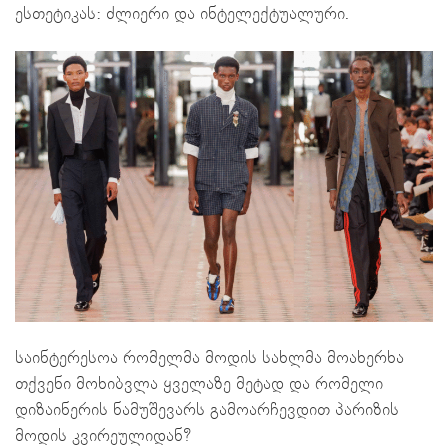
ესთეტიკას: ძლიერი და ინტელექტუალური.
საინტერესოა რომელმა მოდის სახლმა მოახერხა
თქვენი მოხიბვლა ყველაზე მეტად და რომელი
დიზაინერის ნამუშევარს გამოარჩევდით პარიზის
მოდის კვირეულიდან?