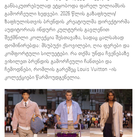
განსაკუთრებულად ეტყობოდა ფარელ უილიამსის
გამორჩეული ხედვები. 2026 წლის გაზაფხული/
ზაფხულისთვის ბრენდის კრეატიულმა დირექტორმა
აუდიტორიას ინდური კულტურის გავლენით
შექმნილი კოლექცია შესთავაზა, სადაც ცალსახად
დომინირებდა: მსუბუქი ქსოვილები, ღია ფერები და
კომფორტული სილუეტები. რა თქმა უნდა ჩვენებაზე
ვიხილეთ ბრენდის გამორჩეული ჩანთები და
ჩემოდნები, რომლის გარეშეც Louis Vuitton -ის
კოლექციები წარმოუდგენელია.