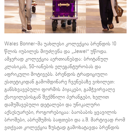
Wales Bonner-მა უახლესი კოლექცია ბრენდის 10
წლის იუბილეს მიუძღვნა და „Jewel“ უწოდა.
ამჯერად კოლექცია აერთიანებდა: ბრიტანულ
კლასიკას, 50-იანების ელეგანტურობას და
აფრიკული მოტივებს. ბრენდის ტრადიციული
ესთეტიკიდან გამომდინარე ჩვენებაზე ვიხილეთ:
განსხვავებული ფორმის პიჯაკები, გამჭვირვალე
ქსოვილებისგან შექმნილი პერანგები, ხელით
დამუშავებული დეტალები და უნიკალური
აქსესუარები, როგორებიცაა: ბაობაბის ყვავილის
ბროშები, აბრეშუმის ბაფთები და ა.შ. მარტივად რომ
ვთქვათ კოლექცია ზუსტად გამოხატავდა ბრენდის