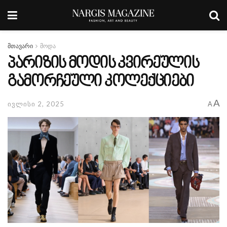
მთავარი
მოდა
პარიზის მოდის კვირეულის
გამორჩეული კოლექციები
A
ივლისი 2, 2025
A