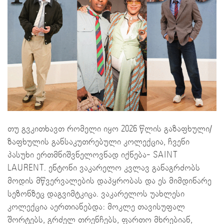
თუ გვკითხავთ რომელი იყო 2026 წლის გაზაფხული/
ზაფხულის განსაკუთრებული კოლექცია, ჩვენი
პასუხი ერთმნიშვნელოვნად იქნება- SAINT
LAURENT. ენტონი ვაკარელო კვლავ განაგრძობს
მოდის მწვერვალების დაპყრობას და ეს მიმდინარე
სეზონზეც დაგვიმტკიცა. ვაკარელოს უახლესი
კოლექცია აერთიანებდა: მოკლე თავისუფალ
შორტებს, გრძელ თრენჩებს, ფართო მხრებიან,