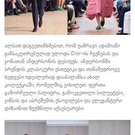
ალბათ დაგვეთანხმებით, რომ უამრავი ადამიანი
განსაკუთრებულად ელოდა Dior-ის ჩვენებას და
ჯონათან ანდერსონის დებიუტს. ანდერსონმა
ბრენდის კლასიკური ესთეტიკა და თანამედროვე
ხედვები იდეალურად დააბალანსა ახალ
კოლექციაში, რომელშიც ვიხილეთ: ფერთა
გამორჩეული პალიტრა, გამოკვეთილი სილუეტები,
ჯინსის და აბრეშუმის ქსოვილები და ელეგანტური
დიზაინით შექმნილი აქსესუარები.