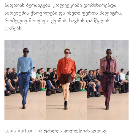
ბაფთიან პერანგებს. კოლექციაში დომინირებდა
აბრეშუმის ქსოვილები და ისეთი ფერთა პალიტრა,
რომელიც მოიცავს: ქვიშის, ხავსის და წყლის
ტონებს.
Louis Vuitton -ის უახლეს კოლექციას კვლავ