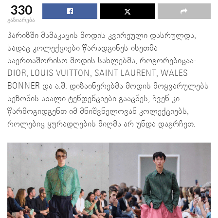
330
გაზიარება
პარიზში მამაკაცის მოდის კვირეული დასრულდა,
სადაც კოლექციები წარადგინეს ისეთმა
საერთაშორისო მოდის სახლებმა, როგორებიცაა:
DIOR, LOUIS VUITTON, SAINT LAURENT, WALES
BONNER და ა.შ. დიზაინერებმა მოდის მოყვარულებს
სეზონის ახალი ტენდენციები გააცნეს, ჩვენ კი
წარმოგიდგენთ იმ მნიშვნელოვან კოლექციებს,
როლებიც ყურადღების მიღმა არ უნდა დაგრჩეთ.