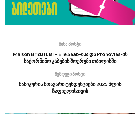
წინა პოსტი
Maison Bridal Lisi – Elie Saab-ისა და Pronovias-ის
საქორწინო კაბების შოურუმი თბილისში
შემდეგი პოსტი
მანიკურის მთავარი ტენდენციები 2025 წლის
ზაფხულისთვის