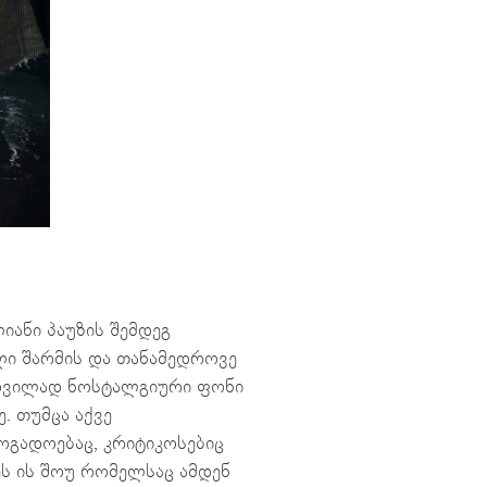
იანი პაუზის შემდეგ
ი შარმის და თანამედროვე
ამდვილად ნოსტალგიური ფონი
. თუმცა აქვე
ოგადოებაც, კრიტიკოსებიც
ეს ის შოუ რომელსაც ამდენ