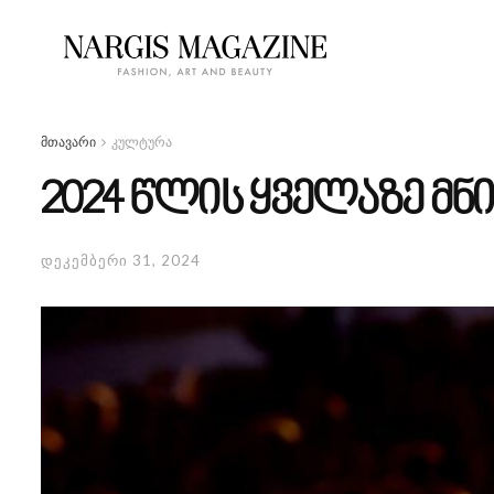
მთავარი
კულტურა
2024 წლის ყველაზე მ
დეკემბერი 31, 2024