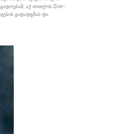
ოგადოებამ, აქ თითქოს Dior-
იჯების გადადგმას და