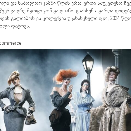
ლი და საბოლოო ჯამში წლის ერთ-ერთი საუკეთესო ჩვენ
წვერვალზე მყოფი ჯონ გალიანო გაახსენა. გარდა დიდებ
თვის გალიანოს ეს კოლექცია უკანასკნელი იყო, 2024 წლ
ახლი დატოვა.
ndcommerce