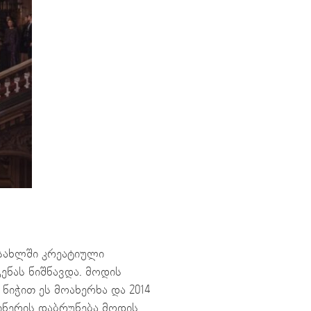
 სახლში კრეატიული
ენას ნიშნავდა. მოდის
ნიჭით ეს მოახერხა და 2014
ინერის დაბრუნება მოდის