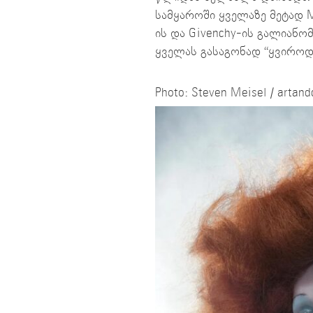
სამყაროში ყველაზე მეტად Ma
ის და Givenchy-ის გალიანო
ყველას გასაგონად “ყვიროდ
Photo: Steven Meisel / arta