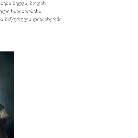
ება შედგა, მოდის
ული სანახაობისა,
ის მიწურულს დიზაინერმა