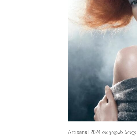
Artisanal 2024 თავიდან ბო