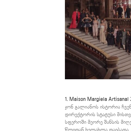
1. Maison Margiela Artisanal 
ჯონ გალიანოს ისტორია ჩვენ
დირექტორის სტატუსი მისთვ
სფეროში მეორე შანსის მიღე
წლიდან ხელახლა დაიბადა. 