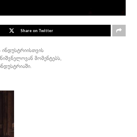
Share on Twitter
ს ინდუსტრიისთვის
ნიშვნელოვან მომენტებს,
ინდუსტრიაში.