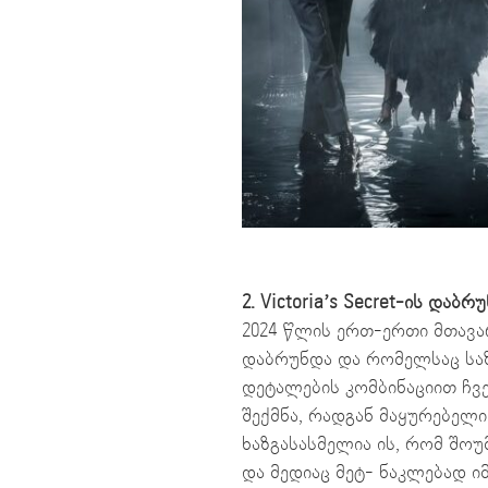
2. Victoria’s Secret-ის დაბრ
2024 წლის ერთ-ერთი მთავარ
დაბრუნდა და რომელსაც სა
დეტალების კომბინაციით ჩვ
შექმნა, რადგან მაყურებელი
ხაზგასასმელია ის, რომ შოუ
და მედიაც მეტ- ნაკლებად ი