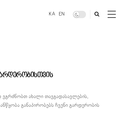
KA
EN
 გარდერობისთვის
 ვგრძნობთ ახალი თავგადასავლების,
ანწყობა განაპირობებს ჩვენი გარდერობის