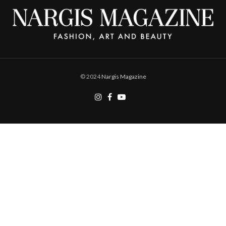
© 2024
Nargis Magazine