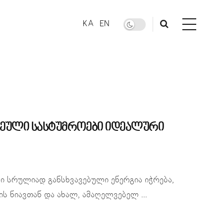
KA
EN
ჩეული სასტუმროები იდეალური
 სრულიად განსხვავებული ენერგია იჭრება,
ს ნიავთან და ახალ, ამაღელვებელ ...