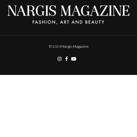
© 2024
Nargis Magazine