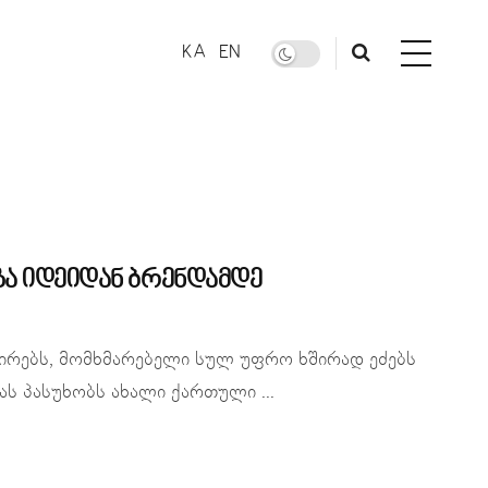
KA
EN
ზა იდეიდან ბრენდამდე
ნირებს, მომხმარებელი სულ უფრო ხშირად ეძებს
ს პასუხობს ახალი ქართული ...