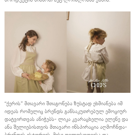
პროდუქტის მიმართ მეტ ლოიალობას ქმნის.
“ქერის” მთავარი შთაგონება ზუსტად ეხმიანება იმ
იდეას რომელიც ბრენდს განსაკუთრებულ ემოციურ
დატვირთვას ანიჭებს- ლიკა კვარაცხელია ელენე და
ანა შელიებისთვის მთავარი ინსპირაცია აღმოჩნდა-