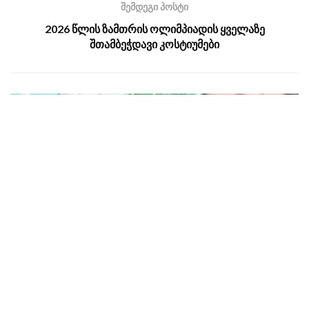
შემდეგი პოსტი
2026 წლის ზამთრის ოლიმპიადის ყველაზე
შთამბეჭდავი კოსტიუმები