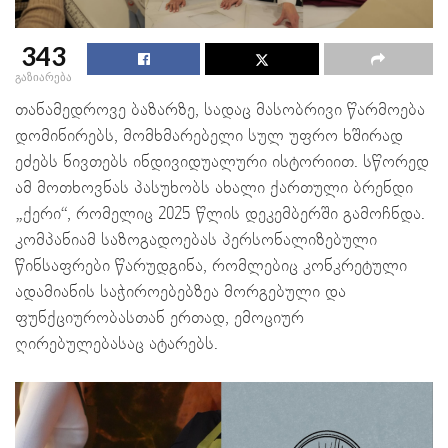
343
გაზიარება
თანამედროვე ბაზარზე, სადაც მასობრივი წარმოება
დომინირებს, მომხმარებელი სულ უფრო ხშირად
ეძებს ნივთებს ინდივიდუალური ისტორიით. სწორედ
ამ მოთხოვნას პასუხობს ახალი ქართული ბრენდი
„ქერი“, რომელიც 2025 წლის დეკემბერში გამოჩნდა.
კომპანიამ საზოგადოებას პერსონალიზებული
წინსაფრები წარუდგინა, რომლებიც კონკრეტული
ადამიანის საჭიროებებზეა მორგებული და
ფუნქციურობასთან ერთად, ემოციურ
ღირებულებასაც ატარებს.