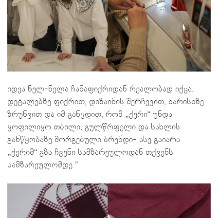
იდეა ნელ-ნელა ჩანაფიქრიდან რეალობად იქცა.
დეტალებზე ფიქრით, დიზაინის შერჩევით, ხარისხზე
ზრუნვით და იმ განცდით, რომ „ქერი“ უნდა
ყოფილიყო თბილი, გულწრფელი და სახლის
განწყობაზე მორგებული ბრენდი- ასე გაიარა
„ქერიმ“ გზა ჩვენი სამზარეულოდან თქვენს
სამზარეულომდე.”