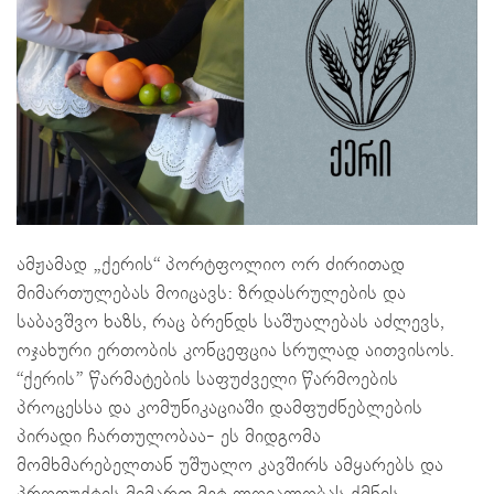
ამჟამად „ქერის“ პორტფოლიო ორ ძირითად
მიმართულებას მოიცავს: ზრდასრულების და
საბავშვო ხაზს, რაც ბრენდს საშუალებას აძლევს,
ოჯახური ერთობის კონცეფცია სრულად აითვისოს.
“ქერის” წარმატების საფუძველი წარმოების
პროცესსა და კომუნიკაციაში დამფუძნებლების
პირადი ჩართულობაა- ეს მიდგომა
მომხმარებელთან უშუალო კავშირს ამყარებს და