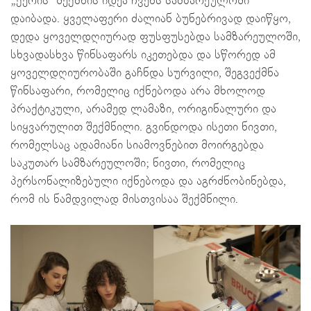
„ქერის“ შექმნის იდეა ჩვენს სამზარეულოში
დაიბადა. ყველაფერი ძალიან ბუნებრივად დაიწყო,
დედა ყოველდღიურად ფუსფუსებდა სამზარეულოში,
სხვადასხვა წინსაფარს იკეთებდა და სწორედ ამ
ყოველდღიურობაში გაჩნდა სურვილი, შეგვექმნა
წინსაფარი, რომელიც იქნებოდა არა მხოლოდ
პრაქტიკული, არამედ ლამაზი, ორიგინალური და
სიყვარულით შექმნილი. გვინდოდა ისეთი ნივთი,
რომელსაც ადამიანი სიამოვნებით მოირგებდა
საკუთარ სამზარეულოში; ნივთი, რომელიც
პერსონალიზებული იქნებოდა და აგრძნობინებდა,
რომ ის ნამდვილად მისთვისაა შექმნილი.