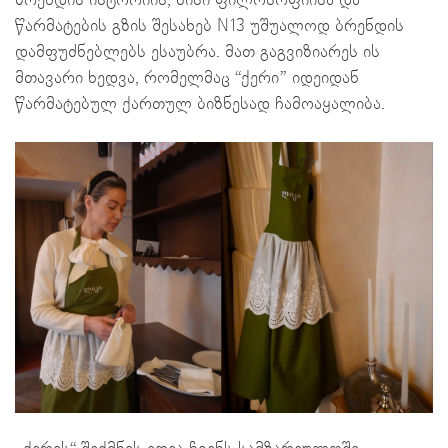
ბრენდის ისტორიის, მისი ფილოსოფიისა და
წარმატების გზის შესახებ N13 უშუალოდ ბრენდის
დამფუძნებლებს ესაუბრა. მათ გაგვიზიარეს ის
მთავარი ხედვა, რომელმაც “ქერი” იდეიდან
წარმატებულ ქართულ ბიზნესად ჩამოაყალიბა.