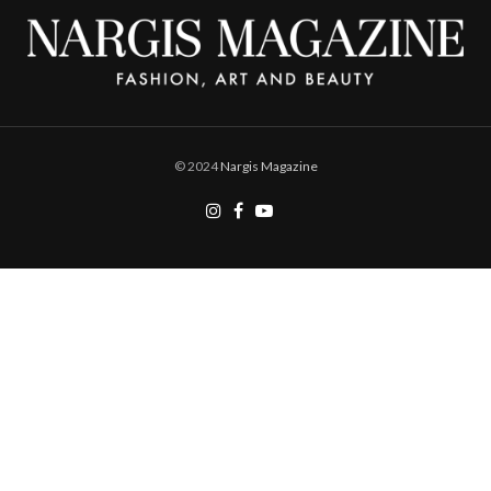
© 2024
Nargis Magazine