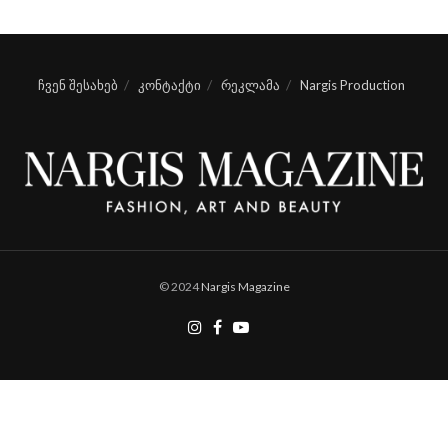
ჩვენ შესახებ
კონტაქტი
რეკლამა
Nargis Production
© 2024
Nargis Magazine