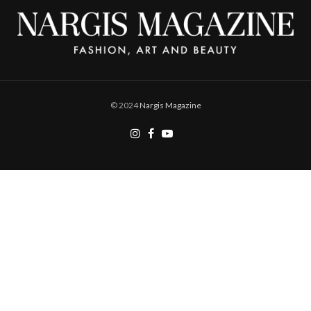
© 2024
Nargis Magazine