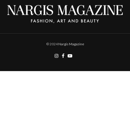
© 2024
Nargis Magazine