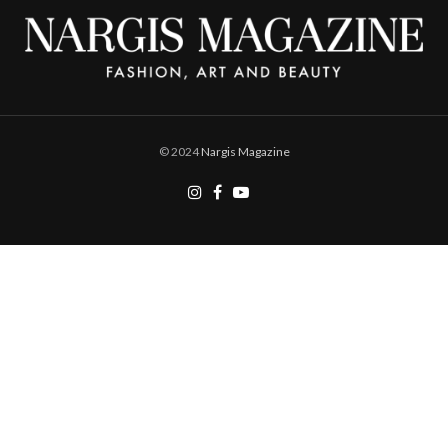
© 2024
Nargis Magazine