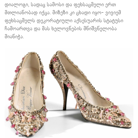
დიალოგი, სადაც სამოსი და ფეხსაცმელი ერთ
მთლიანობად იქცა. მიზეზი კი ცხადი იყო- ვივიემ
ფეხსაცმელს დეკორატიული აქსესუარის სტატუსი
ჩამოართვა და მას ხელოვნების მნიშვნელობა
მიანიჭა.