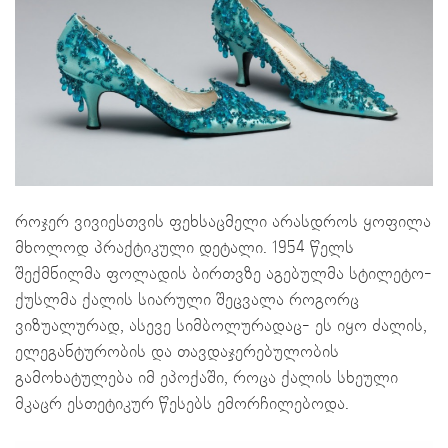
როჯერ ვივიესთვის ფეხსაცმელი არასდროს ყოფილა
მხოლოდ პრაქტიკული დეტალი. 1954 წელს
შექმნილმა ფოლადის ბირთვზე აგებულმა სტილეტო-
ქუსლმა ქალის სიარული შეცვალა როგორც
ვიზუალურად, ასევე სიმბოლურადაც- ეს იყო ძალის,
ელეგანტურობის და თავდაჯერებულობის
გამოხატულება იმ ეპოქაში, როცა ქალის სხეული
მკაცრ ესთეტიკურ წესებს ემორჩილებოდა.