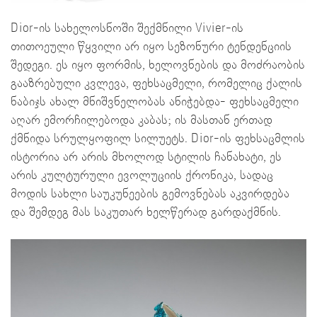
Dior-ის სახელოსნოში შექმნილი Vivier-ის
თითოეული წყვილი არ იყო სეზონური ტენდენციის
შედეგი. ეს იყო ფორმის, ხელოვნების და მოძრაობის
გააზრებული კვლევა, ფეხსაცმელი, რომელიც ქალის
ნაბიჯს ახალ მნიშვნელობას ანიჭებდა- ფეხსაცმელი
აღარ ემორჩილებოდა კაბას; ის მასთან ერთად
ქმნიდა სრულყოფილ სილუეტს. Dior-ის ფეხსაცმლის
ისტორია არ არის მხოლოდ სტილის ჩანახატი, ეს
არის კულტურული ევოლუციის ქრონიკა, სადაც
მოდის სახლი საუკუნეების გემოვნებას აკვირდება
და შემდეგ მას საკუთარ ხელწერად გარდაქმნის.