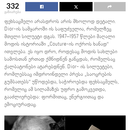
332
გაზიარება
ფეხსაცმელი არასდროს არის მხოლოდ დეტალი.
Dior-ის სამყაროში ის საფუძველია, რომელზეც
მთელი სილუეტი დგას. 1947–1957 წლები მაღალი
მოდის ისტორიაში „Couture-ის ოქროს ხანად“
ითვლება. ეს იყო დრო, როდესაც მოდის სახლები
სამოსთან ერთად ქმნიდნენ განცდას, რომელსაც
ქალბატონები ატარებდნენ. Dior- ის სილუეტები,
რომლებსაც იმდროინდელი პრესა „საოცრების
გუმბათებს“ უწოდებდა, საჭიროებდა ფეხსაცმელს,
რომელიც ამ სილამაზეს უფრო გამოკვეთდა,
გააძლიერებდა: ფორმითაც, ენერგიითაც და
ემოციურადაც.