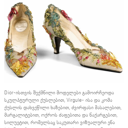
Dior-ისთვის შექმნილი მოდელები გამოირჩეოდა
სკულპტურული ქუსლებით, Virgule- ისა და კომა
ქუსლის დახვეწილი ხაზებით, ძვირფასი მასალებით,
მარგალიტებით, ოქროს ძაფებითა და ნაქარგებით,
სილუეტით, რომელსაც საკუთარი ვიზუალური ენა