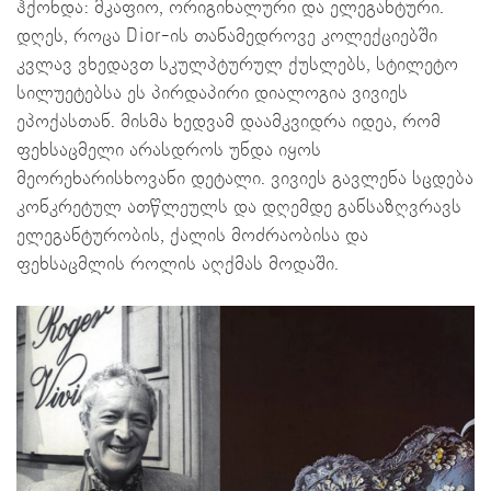
ჰქონდა: მკაფიო, ორიგინალური და ელეგანტური.
დღეს, როცა Dior-ის თანამედროვე კოლექციებში
კვლავ ვხედავთ სკულპტურულ ქუსლებს, სტილეტო
სილუეტებსა ეს პირდაპირი დიალოგია ვივიეს
ეპოქასთან. მისმა ხედვამ დაამკვიდრა იდეა, რომ
ფეხსაცმელი არასდროს უნდა იყოს
მეორეხარისხოვანი დეტალი. ვივიეს გავლენა სცდება
კონკრეტულ ათწლეულს და დღემდე განსაზღვრავს
ელეგანტურობის, ქალის მოძრაობისა და
ფეხსაცმლის როლის აღქმას მოდაში.