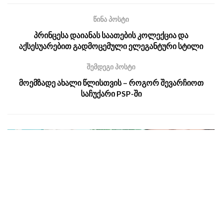
წინა პოსტი
⁠პრინცესა დაიანას საათების კოლექცია და
აქსესუარებით გადმოცემული ელეგანტური სტილი
შემდეგი პოსტი
მოემზადე ახალი წლისთვის – როგორ შევარჩიოთ
საჩუქარი PSP-ში