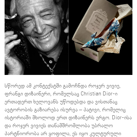
სწორედ ამ კონტექსტში გამოჩნდა როჯერ ვივიე,
ფრანგი დიზაინერი, რომელსაც Christian Dior-ი
ერთადერთ ხელოვანს უწოდებდა და ვისთანაც
ავტორობის გაზიარება ისურვა – პატივი, რომელიც
ისტორიაში მხოლოდ ერთ დიზაინერს ერგო. Dior-ისა
და როჯერ ვივიეს თანამშრომლობა უბრალო
პარტნიორობა არ ყოფილა, ეს იყო კულტურული