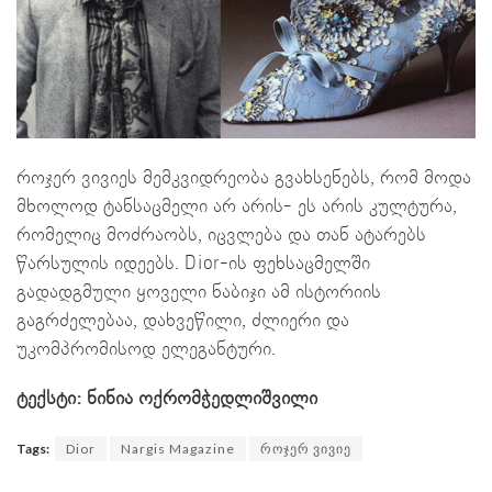
როჯერ ვივიეს მემკვიდრეობა გვახსენებს, რომ მოდა
მხოლოდ ტანსაცმელი არ არის- ეს არის კულტურა,
რომელიც მოძრაობს, იცვლება და თან ატარებს
წარსულის იდეებს. Dior-ის ფეხსაცმელში
გადადგმული ყოველი ნაბიჯი ამ ისტორიის
გაგრძელებაა, დახვეწილი, ძლიერი და
უკომპრომისოდ ელეგანტური.
ტექსტი: ნინია ოქრომჭედლიშვილი
Tags:
Dior
Nargis Magazine
როჯერ ვივიე