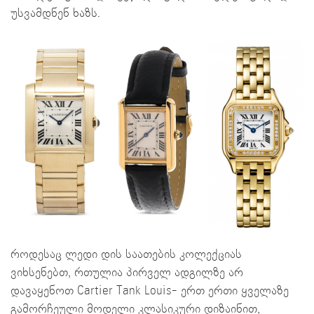
უსვამდნენ ხაზს.
როდესაც ლედი დის საათების კოლექციას
ვიხსენებთ, რთულია პირველ ადგილზე არ
დავაყენოთ Cartier Tank Louis- ერთ ერთი ყველაზე
გამორჩეული მოდელი კლასიკური დიზაინით,