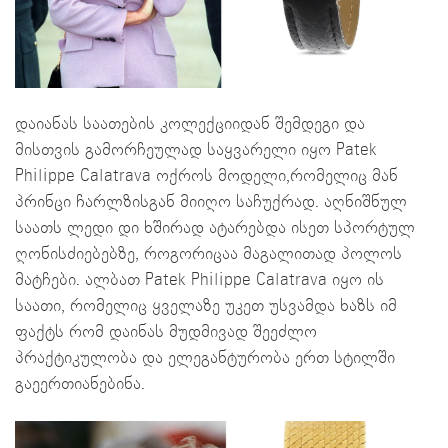
დაიანას საათების კოლექციიდან შემდეგი და
მისთვის გამორჩეულად საყვარელი იყო Patek
Philippe Calatrava ოქროს მოდელი,რომელიც მან
პრინცი ჩარლზისგან მიიღო საჩუქრად. აღნიშნულ
საათს ლედი დი ხშირად ატარებდა ისეთ სპორტულ
ღონისძიებებზე, როგორიცაა მაგალითად პოლოს
მატჩები. ალბათ Patek Philippe Calatrava იყო ის
საათი, რომელიც ყველაზე უკეთ უსვამდა ხაზს იმ
ფაქტს რომ დაინას მუდმივად შეეძლო
პრაქტიკულობა და ელეგანტურობა ერთ სტილში
გაეერთიანებინა.