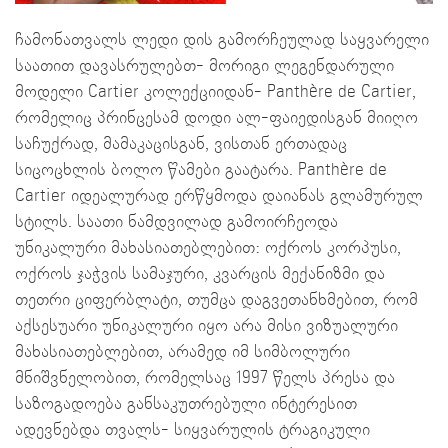
ჩამონათვალს ლედი დის გამორჩეულად საყვარელი
საათით დავასრულებთ- მორიგი ლეგენდარული
მოდელი Cartier კოლექციიდან- Panthère de Cartier,
რომელიც პრინცესამ დოდი ალ-ფაიედისგან მიიღო
საჩუქრად, მამაკაცისგან, ვისთან ერთადაც
სიცოცხლის ბოლო წამები გაატარა. Panthère de
Cartier იდეალურად ერწყმოდა დაიანას გლამურულ
სტილს. საათი ნამდვილად გამოირჩეოდა
უნიკალური მახასიათებლებით: ოქროს კორპუსი,
ოქროს ჯაჭვის სამაჯური, კვარცის მექანიზმი და
თეთრი ციფერბლატი, თუმცა დაგვეთანხმებით, რომ
აქსესუარი უნიკალური იყო არა მისი ვიზუალური
მახასიათებლებით, არამედ იმ სიმბოლური
მნიშვნელობით, რომელსაც 1997 წელს პრესა და
საზოგადოება განსაკუთრებული ინტერესით
ადევნებდა თვალს- სიყვარულის ტრაგიკული