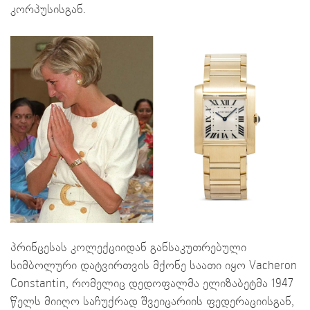
კორპუსისგან.
პრინცესას კოლექციიდან განსაკუთრებული
სიმბოლური დატვირთვის მქონე საათი იყო Vacheron
Constantin, რომელიც დედოფალმა ელიზაბეტმა 1947
წელს მიიღო საჩუქრად შვეიცარიის ფედერაციისგან,