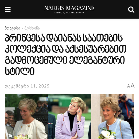
მთავარი
პერსონა
⁠პრინცესა დაიანას საათების
კოლექცია და აქსესუარებით
გადმოცემული ელეგანტური
სტილი
A
დეკემბერი 11, 2025
A