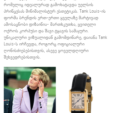
რომელიც იდეალურად გამოხატავდა უელსის
პრინცესას მინიმალისტურ ესთეტიკას. Tank Louis-ის
ფორმა ბრენდის ერთ-ერთი ყველაზე მარტივად
ამოსაცნობი დიზაინია- მართხკუთხა, ყვითელი
ოქროს კორპუსი და შავი ტყავის სამაჯური.
უნიკალური ვიზუალიდან გამომდინარე, დაიანა Tank
Louis-ს ირჩევდა, როგორც ოფიციალური
ღონისძიებებისთვის, ასევე ყოველდღიური
შეხვედრებისთვის.