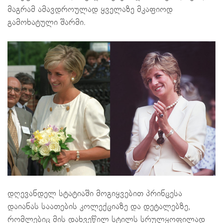
მაგრამ ამავდროულად ყველაზე მკაფიოდ
გამოხატული შარმი.
დღევანდელ სტატიაში მოგიყვებით პრინცესა
დაიანას საათების კოლექციაზე და დეტალებზე,
რომლებიც მის დახვეწილ სტილს სრულყოფილად