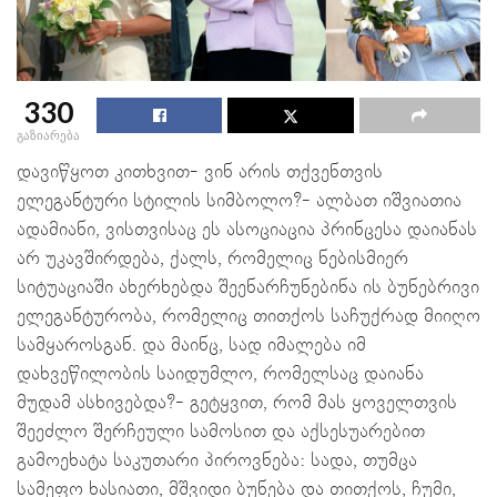
330
გაზიარება
დავიწყოთ კითხვით- ვინ არის თქვენთვის
ელეგანტური სტილის სიმბოლო?- ალბათ იშვიათია
ადამიანი, ვისთვისაც ეს ასოციაცია პრინცესა დაიანას
არ უკავშირდება, ქალს, რომელიც ნებისმიერ
სიტუაციაში ახერხებდა შეენარჩუნებინა ის ბუნებრივი
ელეგანტურობა, რომელიც თითქოს საჩუქრად მიიღო
სამყაროსგან. და მაინც, სად იმალება იმ
დახვეწილობის საიდუმლო, რომელსაც დაიანა
მუდამ ასხივებდა?- გეტყვით, რომ მას ყოველთვის
შეეძლო შერჩეული სამოსით და აქსესუარებით
გამოეხატა საკუთარი პიროვნება: სადა, თუმცა
სამეფო ხასიათი, მშვიდი ბუნება და თითქოს, ჩუმი,