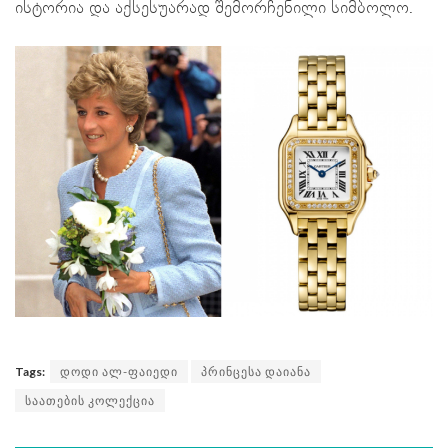
ისტორია და აქსესუარად შემორჩენილი სიმბოლო.
Tags:
დოდი ალ-ფაიედი
პრინცესა დაიანა
საათების კოლექცია