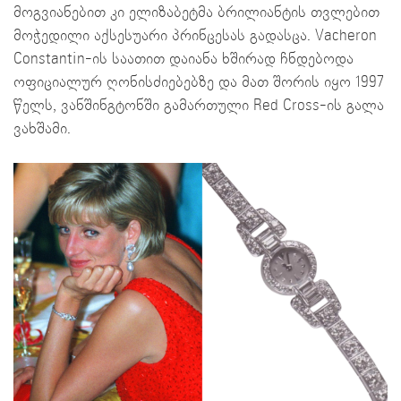
მოგვიანებით კი ელიზაბეტმა ბრილიანტის თვლებით
მოჭედილი აქსესუარი პრინცესას გადასცა. Vacheron
Constantin-ის საათით დაიანა ხშირად ჩნდებოდა
ოფიციალურ ღონისძიებებზე და მათ შორის იყო 1997
წელს, ვანშინგტონში გამართული Red Cross-ის გალა
ვახშამი.