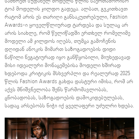
სამხრეთ სუდანელ მოდელს წლის საერთაშორისო
ტოპ მოდელის ჯილდო გადეცა. ალბათ, გვკითხავთ
რატომ არის ეს თარიღი განსაკუთრებული, Fashion
Awards-ი ყოველწლიურად ტარდება და სულაც არ
არის სიახლე, რომ წელიწადში ერთხელ რომელიმე
მოდელი ამ ჯილდოს იღებს, თუმცა გამოჩენის
დღიდან ანოკის მიმართ საზოგადოების დიდი
ნაწილი ნეგატიურად იყო განწყობილი, მიუხედავად
მისი იდეალური მონაცემებისა მოდელი ხშირად
ხდებოდა კრიტიკის მსხვერპლი და რეალურად 2025
წლის Fashion Awards გახდა დასტური იმისა, რომ არ
აქვს მნიშვნელობა შენს წარმომავლობას,
ცნობადობას, საზოგადოების დამოკიდებულებას,
სადაც არსებობს ნიჭი იქ ყველაფერი უძულრი ხდება.