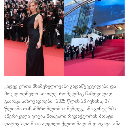
კიდევ ერთი მნიშვნელოვანი გადაწყვეტილება და
მოულოდნელი სიახლე, რომელმაც ნამდვილად
გააოცა საზოგადოება- 2025 წლის 26 ივნისს, 37
წლიანი თანამშრომლობის შემდეგ, ანა ვინტურმა
ამერიკული ვოგის მთავარი რედაქტორის პოსტი
დატოვა და მისი ადგილი ქლოი მალიმ დაიკავა. ანა