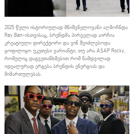
2025 წელი ისტორიულად მნიშვნელოვანი აღმოჩნდა
Ray Ban-ისთვისაც, ბრენდმა პირველად აირჩია
კრეატიული დირექტორი და ვინ შეიძლებოდა
ყოფილიყო უკეთესი ვარიანტი, თუ არა A$AP Rocky,
რომელიც დაგვეთანხმებით რომ ნამდვილად
იდეალურად ერგება ბრენდის ენერგიას და
მიმართულებას.