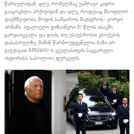
წარსულიდან. დღე, რომელმაც უამრავი კადრი
გააცოცხლა არქივიდან და დღე, როდესაც მსოფლიო
დაემშვიდობა მოდის სამყაროს მაესტროს- ჯორჯო
არმანს. იტალიელი დიზაინერი 91 წლის ასაკში
გარდაიცვალა და დიახ, თუ ვსაუბრობთ ეპოქების
დასასრულზე, მაშინ წარმოუდგენელია ხაზი არ
გავუსვათ ARMANI-ს ყველასთვის საყვარელი
ისტორისს საბოლოო ფურცელს.