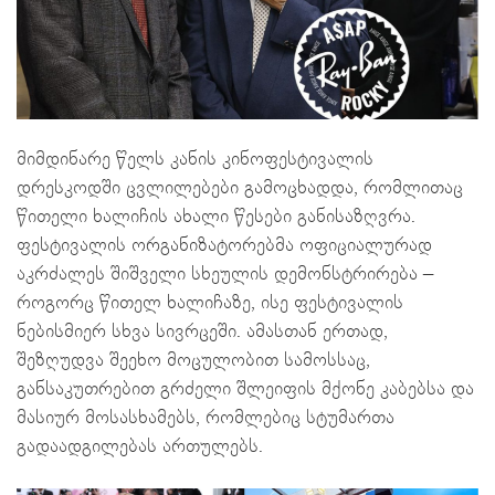
მიმდინარე წელს კანის კინოფესტივალის
დრესკოდში ცვლილებები გამოცხადდა, რომლითაც
წითელი ხალიჩის ახალი წესები განისაზღვრა.
ფესტივალის ორგანიზატორებმა ოფიციალურად
აკრძალეს შიშველი სხეულის დემონსტრირება –
როგორც წითელ ხალიჩაზე, ისე ფესტივალის
ნებისმიერ სხვა სივრცეში. ამასთან ერთად,
შეზღუდვა შეეხო მოცულობით სამოსსაც,
განსაკუთრებით გრძელი შლეიფის მქონე კაბებსა და
მასიურ მოსასხამებს, რომლებიც სტუმართა
გადაადგილებას ართულებს.