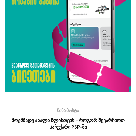
წინა პოსტი
მოემზადე ახალი წლისთვის – როგორ შევარჩიოთ
საჩუქარი PSP-ში