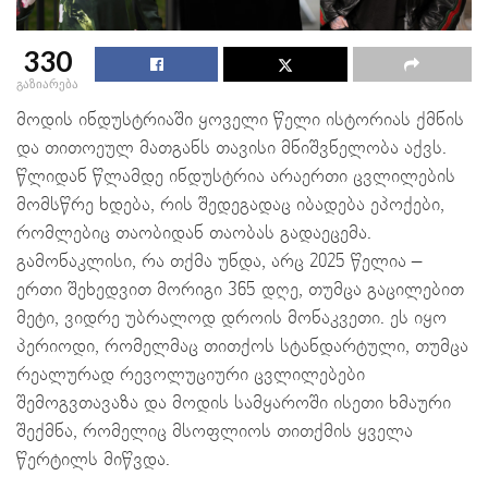
330
გაზიარება
მოდის ინდუსტრიაში ყოველი წელი ისტორიას ქმნის
და თითოეულ მათგანს თავისი მნიშვნელობა აქვს.
წლიდან წლამდე ინდუსტრია არაერთი ცვლილების
მომსწრე ხდება, რის შედეგადაც იბადება ეპოქები,
რომლებიც თაობიდან თაობას გადაეცემა.
გამონაკლისი, რა თქმა უნდა, არც 2025 წელია –
ერთი შეხედვით მორიგი 365 დღე, თუმცა გაცილებით
მეტი, ვიდრე უბრალოდ დროის მონაკვეთი. ეს იყო
პერიოდი, რომელმაც თითქოს სტანდარტული, თუმცა
რეალურად რევოლუციური ცვლილებები
შემოგვთავაზა და მოდის სამყაროში ისეთი ხმაური
შექმნა, რომელიც მსოფლიოს თითქმის ყველა
წერტილს მიწვდა.