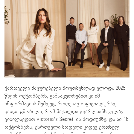
ქართველი მაყურებელი მოუთმენლად ელოდა 2025
წლის ოქტომბერს, განსაკუთრებით კი იმ
ინფორმაციის შემდეგ, როდესაც ოფიციალურად
გახდა ცნობილი, რომ მატილდა გვარლიანს კვლავ
ვიხილავდით Victoria’s Secret-ის პოდიუმზე. და აი, 16
ოქტომბერს, ქართველი მოდელი კიდევ ერთხელ