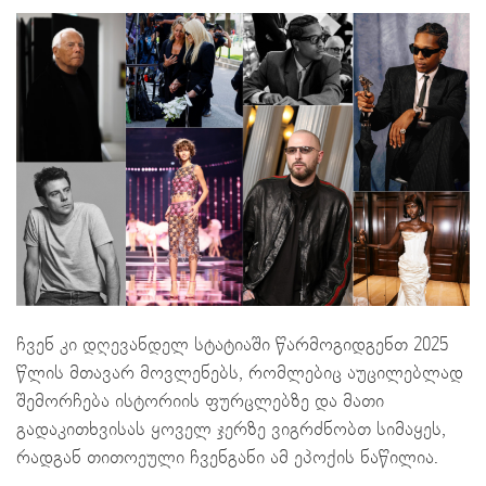
ჩვენ კი დღევანდელ სტატიაში წარმოგიდგენთ 2025
წლის მთავარ მოვლენებს, რომლებიც აუცილებლად
შემორჩება ისტორიის ფურცლებზე და მათი
გადაკითხვისას ყოველ ჯერზე ვიგრძნობთ სიმაყეს,
რადგან თითოეული ჩვენგანი ამ ეპოქის ნაწილია.