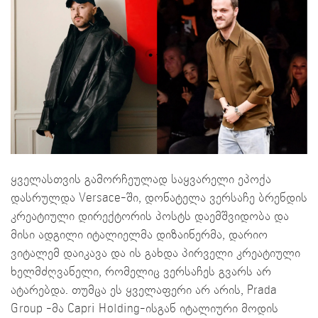
ყველასთვის გამორჩეულად საყვარელი ეპოქა
დასრულდა Versace-ში, დონატელა ვერსაჩე ბრენდის
კრეატიული დირექტორის პოსტს დაემშვიდობა და
მისი ადგილი იტალიელმა დიზაინერმა, დარიო
ვიტალემ დაიკავა და ის გახდა პირველი კრეატიული
ხელმძღვანელი, რომელიც ვერსაჩეს გვარს არ
ატარებდა. თუმცა ეს ყველაფერი არ არის, Prada
Group -მა Capri Holding-ისგან იტალიური მოდის