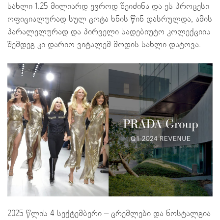
სახლი 1.25 მილიარდ ევროდ შეიძინა და ეს პროცესი
ოფიციალურად სულ ცოტა ხნის წინ დასრულდა, ამის
პარალელურად და პირველი სადებიუტო კოლექციის
შემდეგ კი დარიო ვიტალემ მოდის სახლი დატოვა.
2025 წლის 4 სექტემბერი – ცრემლები და ნოსტალგია