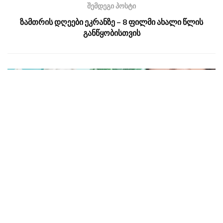
შემდეგი პოსტი
ზამთრის დღეები ეკრანზე – 8 ფილმი ახალი წლის
განწყობისთვის