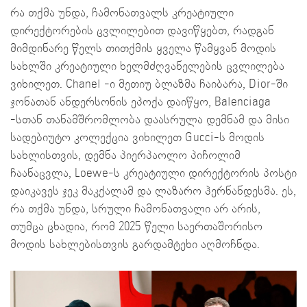
რა თქმა უნდა, ჩამონათვალს კრეატიული
დირექტორების ცვლილებით დავიწყებთ, რადგან
მიმდინარე წელს თითქმის ყველა წამყვან მოდის
სახლში კრეატიული ხელმძღვანელების ცვლილება
ვიხილეთ. Chanel -ი მეთიუ ბლაზმა ჩაიბარა, Dior-ში
ჯონათან ანდერსონის ეპოქა დაიწყო, Balenciaga
-სთან თანამშრომლობა დაასრულა დემნამ და მისი
სადებიუტო კოლექცია ვიხილეთ Gucci-ს მოდის
სახლისთვის, დემნა პიერპაოლო პიჩოლიმ
ჩაანაცვლა, Loewe-ს კრეატიული დირექტორის პოსტი
დაიკავეს ჯეკ მაკქალამ და ლაზარო ჰერნანდესმა. ეს,
რა თქმა უნდა, სრული ჩამონათვალი არ არის,
თუმცა ცხადია, რომ 2025 წელი საერთაშორისო
მოდის სახლებისთვის გარდამტეხი აღმოჩნდა.