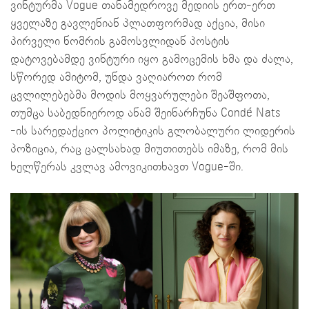
ვინტურმა Vogue თანამედროვე მედიის ერთ-ერთ
ყველაზე გავლენიან პლათფორმად აქცია, მისი
პირველი ნომრის გამოსვლიდან პოსტის
დატოვებამდე ვინტური იყო გამოცემის ხმა და ძალა,
სწორედ ამიტომ, უნდა ვაღიაროთ რომ
ცვლილებებმა მოდის მოყვარულები შეაშფოთა,
თუმცა საბედნიეროდ ანამ შეინარჩუნა Condé Nats
-ის სარედაქციო პოლიტიკის გლობალური ლიდერის
პოზიცია, რაც ცალსახად მიუთითებს იმაზე, რომ მის
ხელწერას კვლავ ამოვიკითხავთ Vogue-ში.