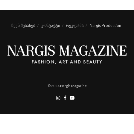
ჩვენ შესახებ
კონტაქტი
რეკლამა
Nargis Production
© 2024
Nargis Magazine