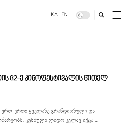
KA
EN
იის 82-ე კინოფესტივალის წითელ
ის ერთ-ერთი ყველაზე გრანდიოზული და
ნარეობს. კუნძული ლიდო კვლავ იქცა ...