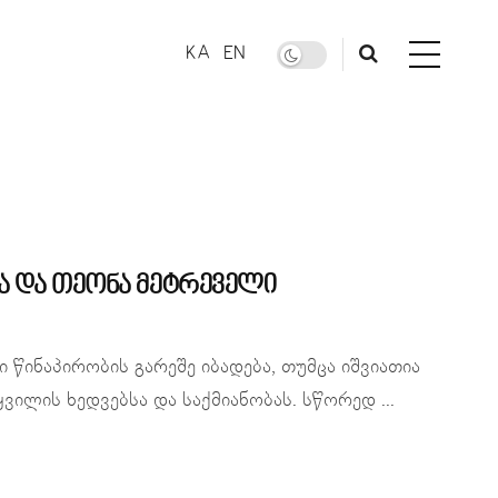
KA
EN
ია და თეონა მეტრეველი
ინაპირობის გარეშე იბადება, თუმცა იშვიათია
ილის ხედვებსა და საქმიანობას. სწორედ ...