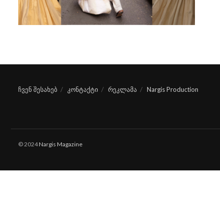
ჩვენ შესახებ
კონტაქტი
რეკლამა
Nargis Production
© 2024
Nargis Magazine