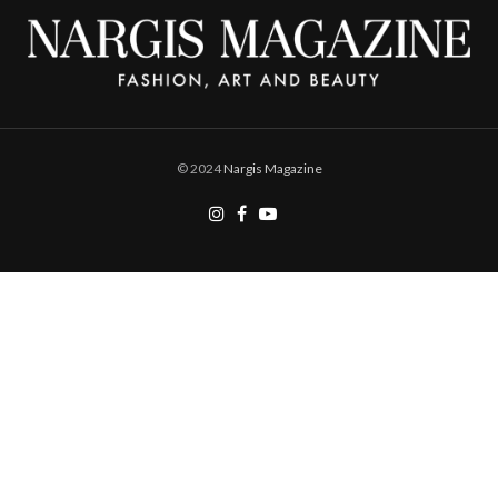
© 2024
Nargis Magazine