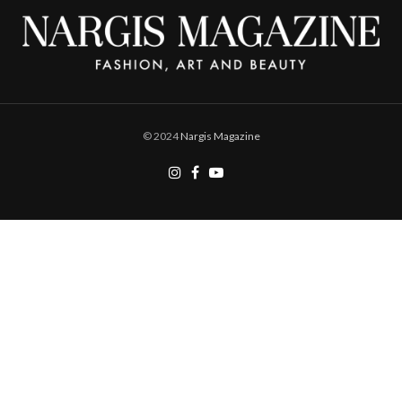
© 2024
Nargis Magazine