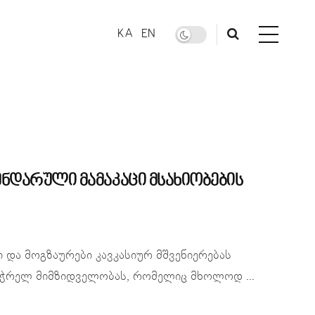
KA
EN
ნდარული მამაკაცი მსახიობების
 და მოგზაურები კავკასიურ მშვენიერებას
ომჭრელ მიმზიდველობას, რომელიც მხოლოდ ...