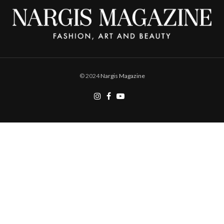
© 2024
Nargis Magazine