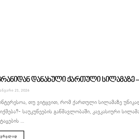
კრანიდან დანახული ქართული სილამაზე –
ᲐᲜᲕᲐᲠᲘ 21, 2026
ინტერესოა, თუ ვიტყვით, რომ ქართული სილამაზე უნიკ
იქმება?- საუკუნეების განმავლობაში, კავკასიური სილ
ტაცების ...
ᲕᲠᲪᲚᲐᲓ