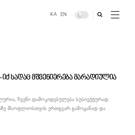
KA
EN
 იქ სადაც მშვენიერება მარადიულია
ალურია, ჩვენი დამოკიდებულება სუბიექტურად
ამაზე მსოფლიოსთვის ერთგვარ გამოცანად და