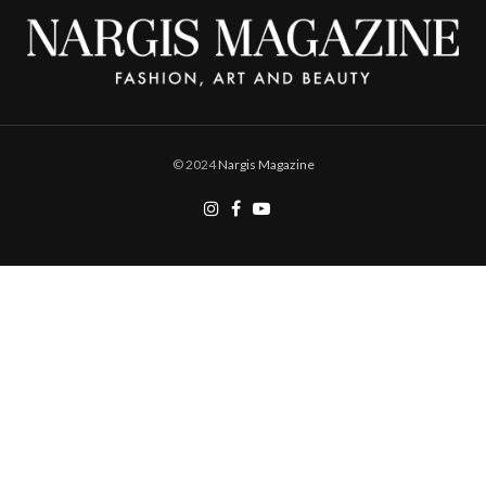
© 2024
Nargis Magazine