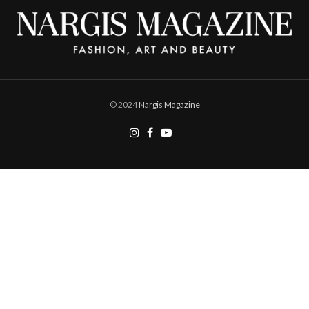
© 2024
Nargis Magazine