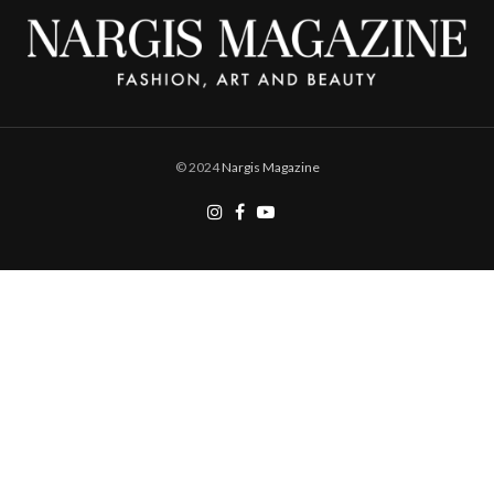
© 2024
Nargis Magazine