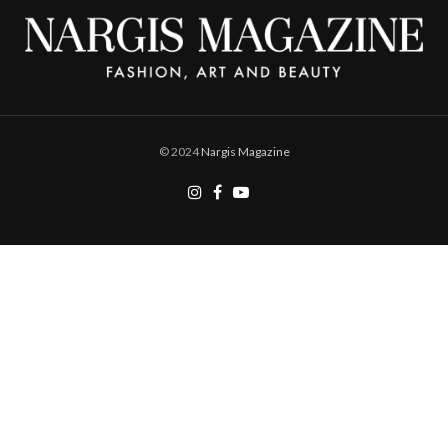
© 2024
Nargis Magazine