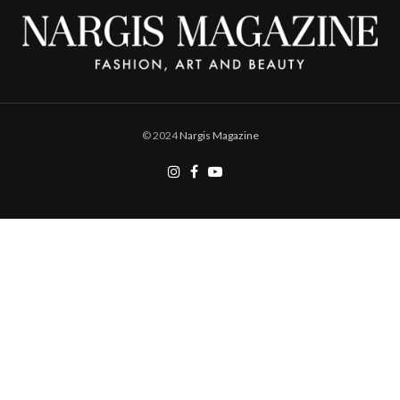
© 2024
Nargis Magazine