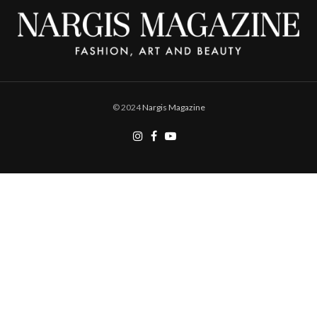
© 2024
Nargis Magazine