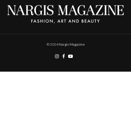
© 2024
Nargis Magazine